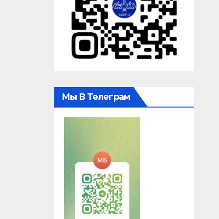
Мы В Телеграм