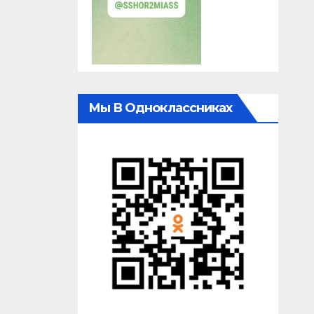
Мы В Одноклассниках