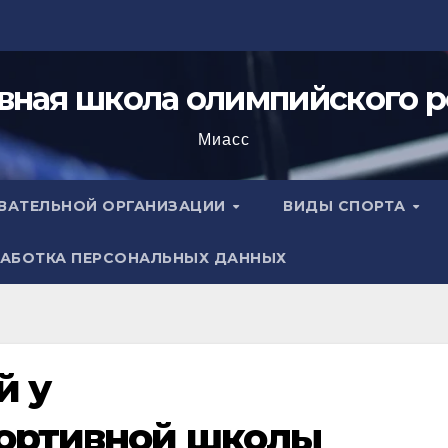
вная школа олимпийского р
Миасс
ОВАТЕЛЬНОЙ ОРГАНИЗАЦИИ
ВИДЫ СПОРТА
АБОТКА ПЕРСОНАЛЬНЫХ ДАННЫХ
й у
портивной школы