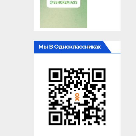
Мы В Одноклассниках