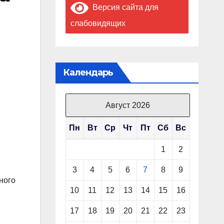
Версия сайта для
слабовидящих
Календарь
Август 2026
Пн
Вт
Ср
Чт
Пт
Сб
Вс
1
2
3
4
5
6
7
8
9
ного
10
11
12
13
14
15
16
17
18
19
20
21
22
23