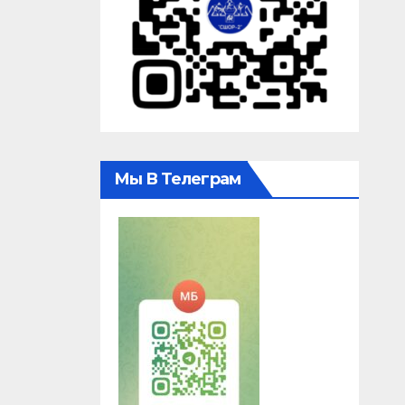
Мы В Телеграм