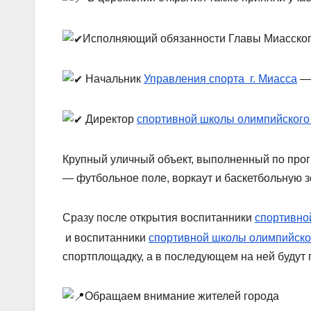
Исполняющий обязанности Главы Миасског
Начальник
Управления спорта г. Миасса
—
Директор
спортивной школы олимпийского
Крупный уличный объект, выполненный по прог
— футбольное поле, воркаут и баскетбольную з
Сразу после открытия воспитанники
спортивно
и воспитанники
спортивной школы олимпийско
спортплощадку, а в последующем на ней будут
Обращаем внимание жителей города