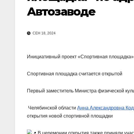
Автозаводе
СЕН 18, 2024
Инициативный проект «Спортивная площадка» п
Спортивная площадка считается открытой
Первый заместитель Министра физической кул
Челябинской области
Анна Александровна Ко
открытия новой спортивной площадки
В церемонии открытия также приняли учас