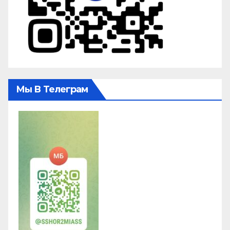
Мы В Телеграм