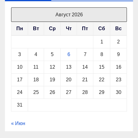
Август 2026
Пн
Вт
Ср
Чт
Пт
Сб
Вс
1
2
3
4
5
6
7
8
9
10
11
12
13
14
15
16
17
18
19
20
21
22
23
24
25
26
27
28
29
30
31
« Июн