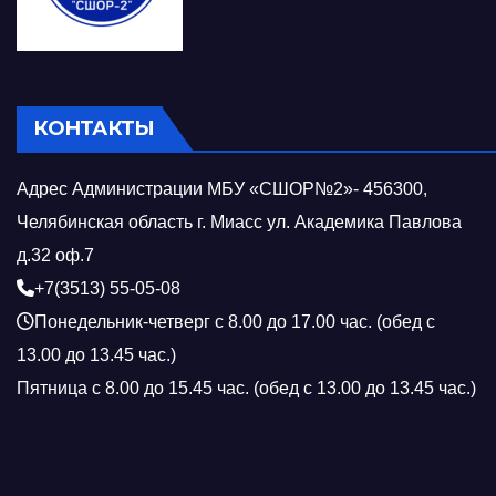
КОНТАКТЫ
Адрес Администрации МБУ «СШОР№2»- 456300,
Челябинская область г. Миасс ул. Академика Павлова
д.32 оф.7
+7(3513) 55-05-08
Понедельник-четверг с 8.00 до 17.00 час. (обед с
13.00 до 13.45 час.)
Пятница с 8.00 до 15.45 час. (обед с 13.00 до 13.45 час.)