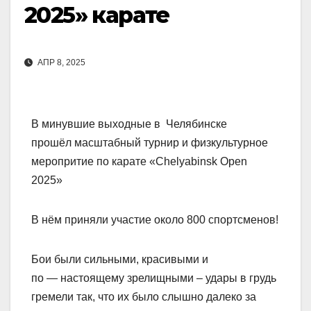
2025» карате
АПР 8, 2025
В минувшие выходные в Челябинске
прошёл масштабный турнир и физкультурное
меропритие по карате «Chelyabinsk Open
2025»
В нём приняли участие около 800 спортсменов!
Бои были сильными, красивыми и
по — настоящему зрелищными – удары в грудь
гремели так, что их было слышно далеко за