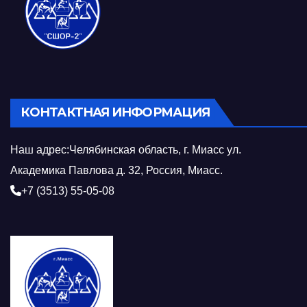
КОНТАКТНАЯ ИНФОРМАЦИЯ
Наш адрес:Челябинская область, г. Миасс ул.
Академика Павлова д. 32, Россия, Миасс.
+7 (3513) 55-05-08