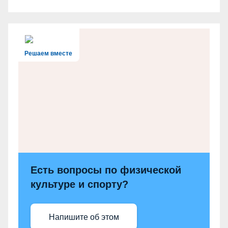
Решаем вместе
Есть вопросы по физической
культуре и спорту?
Напишите об этом