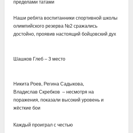
пределами татами
Наши ребята воспитанники спортивной школы
олимпийского резерва №2 сражались
достойно, проявив настоящий бойцовский дух
Шашков Глеб – 3 место
Никита Роев, Регина Садыкова,
Владислав Скребков – несмотря на
поражения, показали высокий уровень и
жёсткие бои
Каждый проиграл с честью