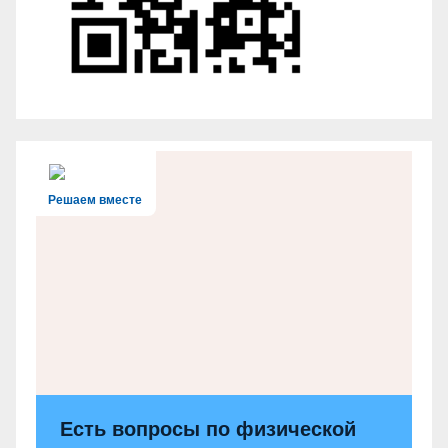
Решаем вместе
Есть вопросы по физической