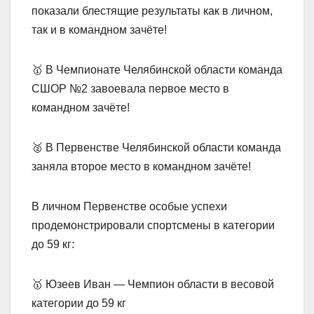
показали блестящие результаты как в личном,
так и в командном зачёте!
🥇 В Чемпионате Челябинской области команда
СШОР №2 завоевала первое место в
командном зачёте!
🥈 В Первенстве Челябинской области команда
заняла второе место в командном зачёте!
В личном Первенстве особые успехи
продемонстрировали спортсмены в категории
до 59 кг:
🥇 Юзеев Иван — Чемпион области в весовой
категории до 59 кг