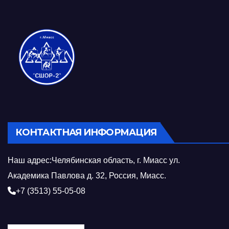
КОНТАКТНАЯ ИНФОРМАЦИЯ
Наш адрес:Челябинская область, г. Миасс ул.
Академика Павлова д. 32, Россия, Миасс.
+7 (3513) 55-05-08