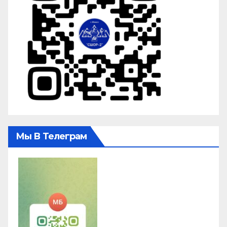
Мы В Телеграм