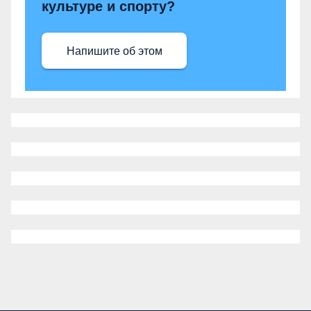
культуре и спорту?
Напишите об этом