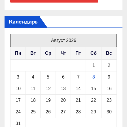
Календарь
Август 2026
Пн
Вт
Ср
Чт
Пт
Сб
Вс
1
2
3
4
5
6
7
8
9
10
11
12
13
14
15
16
17
18
19
20
21
22
23
24
25
26
27
28
29
30
31