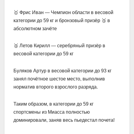
🥇 Фрис Иван — Чемпион области в весовой
категории до 59 кг и бронзовый призёр 🥉 в
абсолютном зачёте
🥈 Летов Кирилл — серебряный призёр в
весовой категории до 59 кг
Буляков Артур в весовой категории до 93 кг
занял почётное шестое место, выполнив
норматив второго взрослого разряда.
Таким образом, в категории до 59 кг
спортсмены из Миасса полностью
доминировали, заняв весь пьедестал почета!