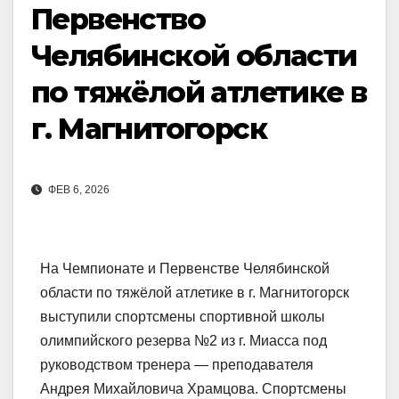
Первенство
Челябинской области
по тяжёлой атлетике в
г. Магнитогорск
ФЕВ 6, 2026
На Чемпионате и Первенстве Челябинской
области по тяжёлой атлетике в г. Магнитогорск
выступили спортсмены спортивной школы
олимпийского резерва №2 из г. Миасса под
руководством тренера — преподавателя
Андрея Михайловича Храмцова. Спортсмены