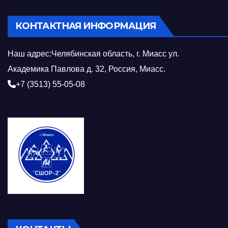
КОНТАКТНАЯ ИНФОРМАЦИЯ
Наш адрес:Челябинская область, г. Миасс ул.
Академика Павлова д. 32, Россия, Миасс.
+7 (3513) 55-05-08