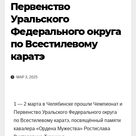
Первенство
Уральского
Федерального округа
по Всестилевому
каратэ
МАР 3, 2025
1 — 2 марта в Челябинске прошли Чемпионат и
Первенство Уральского Федерального округа
по Всестилевому каратэ, посвящённый памяти
кавалера «Ордена Мужества» Ростислава