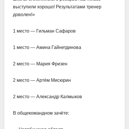
выступили хорошо! Результатами тренер
доволен!»
1 место — Гильман Сафаров
1 место — Амина Гайнетдинова
2 место — Мария Фризен
2 место — Артём Мисюрин
2 место — Александр Калмыков
В общекомандном зачёте: