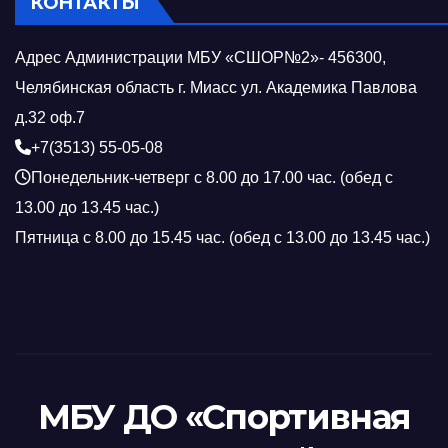
КОНТАКТЫ
Адрес Администрации МБУ «СШОР№2»- 456300,
Челябинская область г. Миасс ул. Академика Павлова
д.32 оф.7
+7(3513) 55-05-08
Понедельник-четверг с 8.00 до 17.00 час. (обед с
13.00 до 13.45 час.)
Пятница с 8.00 до 15.45 час. (обед с 13.00 до 13.45 час.)
МБУ ДО «Спортивная