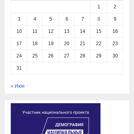
1
2
3
4
5
6
7
8
9
10
11
12
13
14
15
16
17
18
19
20
21
22
23
24
25
26
27
28
29
30
31
« Июн