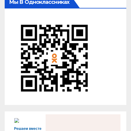
Мы В Одноклассниках
Решаем вместе