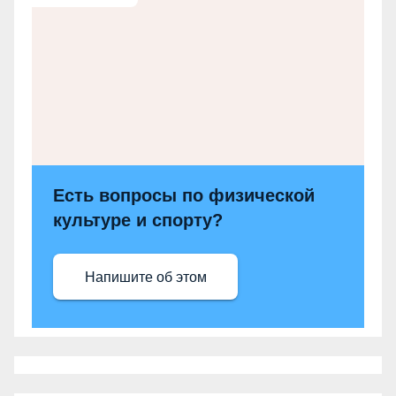
Есть вопросы по физической
культуре и спорту?
Напишите об этом