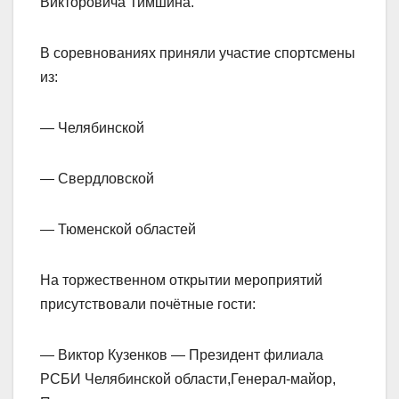
Викторовича Тимшина.
В соревнованиях приняли участие спортсмены
из:
— Челябинской
— Свердловской
— Тюменской областей
На торжественном открытии мероприятий
присутствовали почётные гости:
— Виктор Кузенков — Президент филиала
РСБИ Челябинской области,Генерал-майор,