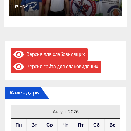
ADMIN
Версия для слабовидящих
Версия сайта для слабовидящих
Календарь
Август 2026
Пн
Вт
Ср
Чт
Пт
Сб
Вс