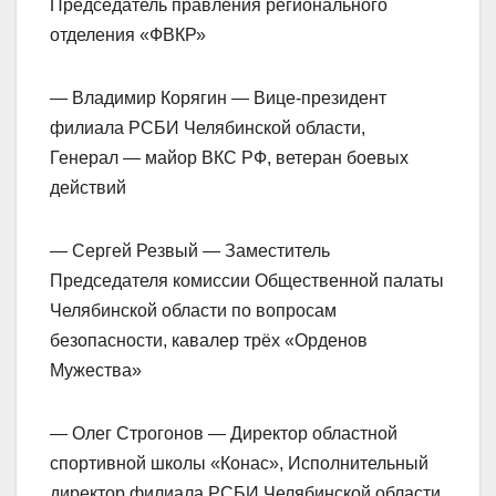
Председатель правления регионального
отделения «ФВКР»
— Владимир Корягин — Вице-президент
филиала РСБИ Челябинской области,
Генерал — майор ВКС РФ, ветеран боевых
действий
— Сергей Резвый — Заместитель
Председателя комиссии Общественной палаты
Челябинской области по вопросам
безопасности, кавалер трёх «Орденов
Мужества»
— Олег Строгонов — Директор областной
спортивной школы «Конас», Исполнительный
директор филиала РСБИ Челябинской области,