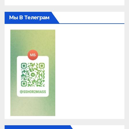
Мы В Телеграм