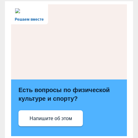
Решаем вместе
Есть вопросы по физической
культуре и спорту?
Напишите об этом