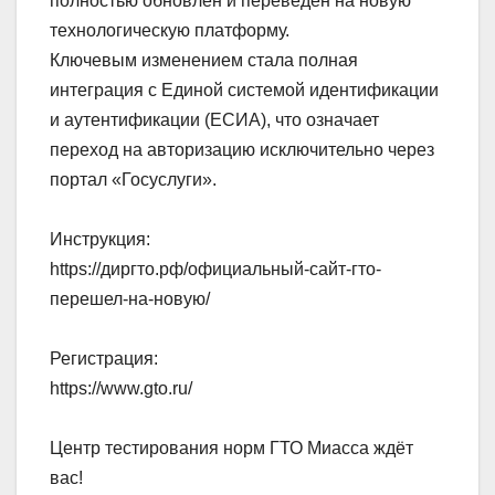
полностью обновлен и переведен на новую
технологическую платформу.
Ключевым изменением стала полная
интеграция с Единой системой идентификации
и аутентификации (ЕСИА), что означает
переход на авторизацию исключительно через
портал «Госуслуги».
Инструкция:
https://диргто.рф/официальный-сайт-гто-
перешел-на-новую/
Регистрация:
https://www.gto.ru/
Центр тестирования норм ГТО Миасса ждёт
вас!