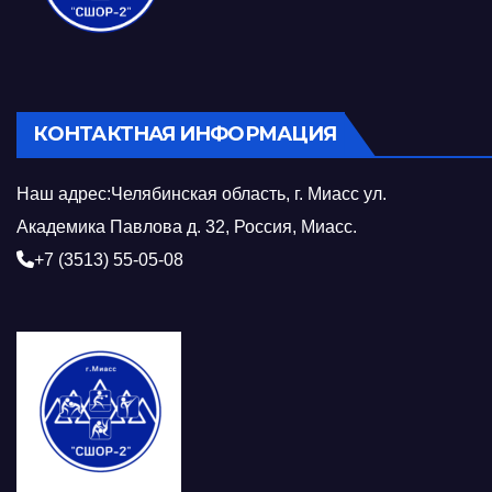
КОНТАКТНАЯ ИНФОРМАЦИЯ
Наш адрес:Челябинская область, г. Миасс ул.
Академика Павлова д. 32, Россия, Миасс.
+7 (3513) 55-05-08