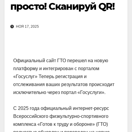
просто! Сканируй QR!
НОЯ 17, 2025
Официальный сайт ГТО перешел на новую
платформу и интегрирован с порталом
«Госуслуг» Теперь регистрация и
отслеживания ваших результатов происходит
исключительно через портал «Госуслуги».
С 2025 года официальный интернет-ресурс
Всероссийского физкультурно-спортивного
комплекса «Готов к труду и обороне» (ГТО)