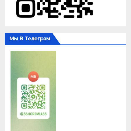
Мы В Телеграм