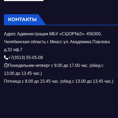
КОНТАКТЫ
Адрес Администрации МБУ «СШОР№2»- 456300,
Челябинская область г. Миасс ул. Академика Павлова
д.32 оф.7
+7(3513) 55-05-08
Понедельник-четверг с 8.00 до 17.00 час. (обед с
13.00 до 13.45 час.)
Пятница с 8.00 до 15.45 час. (обед с 13.00 до 13.45 час.)