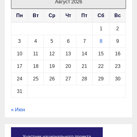
Август 2026
Пн
Вт
Ср
Чт
Пт
Сб
Вс
1
2
3
4
5
6
7
8
9
10
11
12
13
14
15
16
17
18
19
20
21
22
23
24
25
26
27
28
29
30
31
« Июн