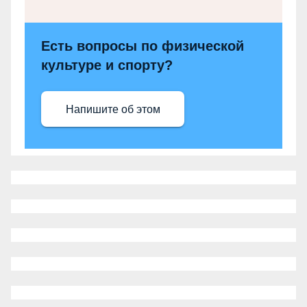
Есть вопросы по физической
культуре и спорту?
Напишите об этом