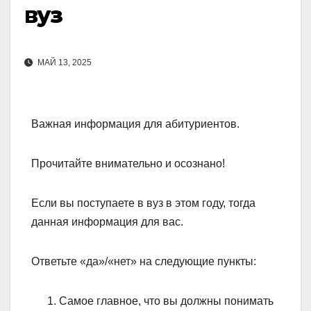
вуз
МАЙ 13, 2025
Важная информация для абитуриентов.
Прочитайте внимательно и осознано!
Если вы поступаете в вуз в этом году, тогда
данная информация для вас.
Ответьте «да»/«нет» на следующие пункты:
Самое главное, что вы должны понимать