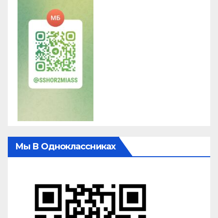
Мы В Одноклассниках