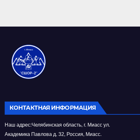
КОНТАКТНАЯ ИНФОРМАЦИЯ
Наш адрес:Челябинская область, г. Миасс ул.
Академика Павлова д. 32, Россия, Миасс.