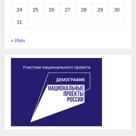
24
25
26
27
28
29
30
31
« Июн