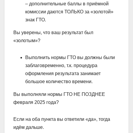
– дополнительные баллы в приёмной
комиссии даются ТОЛЬКО за «золотой»
знак ГТО.
Вы уверены, что ваш результат был
«золотым»?
Выполнить нормы ГТО вы должны были
заблаговременно, т.к. процедура
оформления результата занимает
большое количество времени.
Вы выполняли нормы ГТО НЕ ПОЗДНЕЕ
февраля 2025 года?
Если на оба пункта вы ответили «да», тогда
идём дальше.