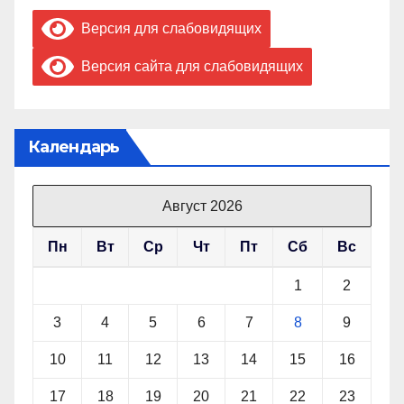
Версия для слабовидящих
Версия сайта для слабовидящих
Календарь
Август 2026
Пн
Вт
Ср
Чт
Пт
Сб
Вс
1
2
3
4
5
6
7
8
9
10
11
12
13
14
15
16
17
18
19
20
21
22
23