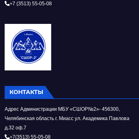
+7 (3513) 55-05-08
КОНТАКТЫ
Адрес Администрации МБУ «СШОР№2»- 456300,
Челябинская область г. Миасс ул. Академика Павлова
д.32 оф.7
+7(3513) 55-05-08