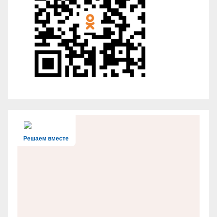
Решаем вместе