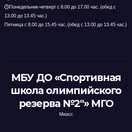
Понедельник-четверг с 8.00 до 17.00 час. (обед с
13.00 до 13.45 час.)
Пятница с 8.00 до 15.45 час. (обед с 13.00 до 13.45 час.)
МБУ ДО «Спортивная
школа олимпийского
резерва №2"» МГО
Миасс