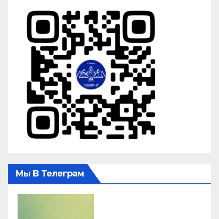
Мы В Телеграм