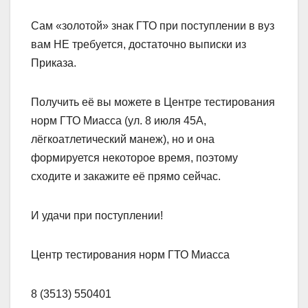
Сам «золотой» знак ГТО при поступлении в вуз
вам НЕ требуется, достаточно выписки из
Приказа.
Получить её вы можете в Центре тестирования
норм ГТО Миасса (ул. 8 июля 45А,
лёгкоатлетический манеж), но и она
формируется некоторое время, поэтому
сходите и закажите её прямо сейчас.
И удачи при поступлении!
Центр тестирования норм ГТО Миасса
8 (3513) 550401