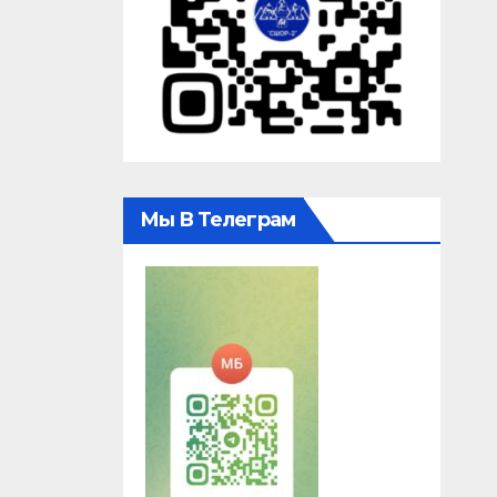
Мы В Телеграм