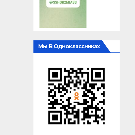
Мы В Одноклассниках