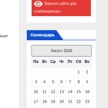
Версия сайта для
слабовидящих
Календарь
льше
Август 2026
Пн
Вт
Ср
Чт
Пт
Сб
Вс
1
2
3
4
5
6
7
8
9
10
11
12
13
14
15
16
17
18
19
20
21
22
23