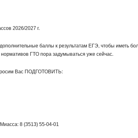
сов 2026/2027 г.
 дополнительные баллы к результатам ЕГЭ, чтобы иметь бо
и нормативов ГТО пора задумываться уже сейчас.
, просим Вас ПОДГОТОВИТЬ:
иасса: 8 (3513) 55-04-01