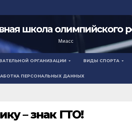
вная школа олимпийского р
Миасс
ОВАТЕЛЬНОЙ ОРГАНИЗАЦИИ
ВИДЫ СПОРТА
АБОТКА ПЕРСОНАЛЬНЫХ ДАННЫХ
ку – знак ГТО!