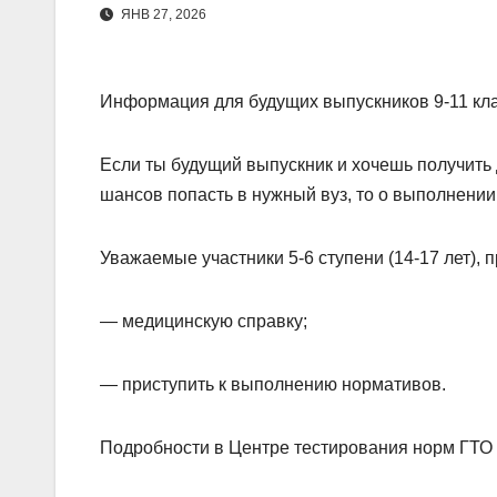
ЯНВ 27, 2026
Информация для будущих выпускников 9-11 клас
Если ты будущий выпускник и хочешь получить
шансов попасть в нужный вуз, то о выполнени
Уважаемые участники 5-6 ступени (14-17 лет)
— медицинскую справку;
— приступить к выполнению нормативов.
Подробности в Центре тестирования норм ГТО М