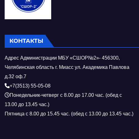
КОНТАКТЫ
Адрес Администрации МБУ «СШОР№2»- 456300,
Челябинская область г. Миасс ул. Академика Павлова
д.32 оф.7
+7(3513) 55-05-08
Понедельник-четверг с 8.00 до 17.00 час. (обед с
13.00 до 13.45 час.)
Пятница с 8.00 до 15.45 час. (обед с 13.00 до 13.45 час.)