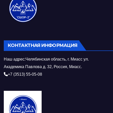
КОНТАКТНАЯ ИНФОРМАЦИЯ
Наш адрес:Челябинская область, г. Миасс ул.
Академика Павлова д. 32, Россия, Миасс.
+7 (3513) 55-05-08