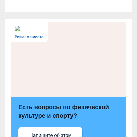
Решаем вместе
Есть вопросы по физической
культуре и спорту?
Напишите об этом