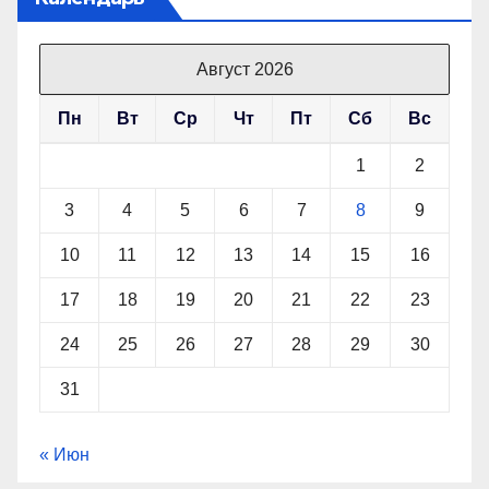
Август 2026
Пн
Вт
Ср
Чт
Пт
Сб
Вс
1
2
3
4
5
6
7
8
9
10
11
12
13
14
15
16
17
18
19
20
21
22
23
24
25
26
27
28
29
30
31
« Июн