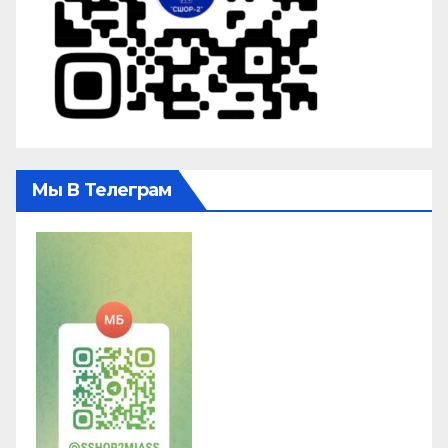
Мы В Телеграм