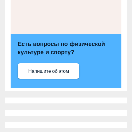
Есть вопросы по физической
культуре и спорту?
Напишите об этом