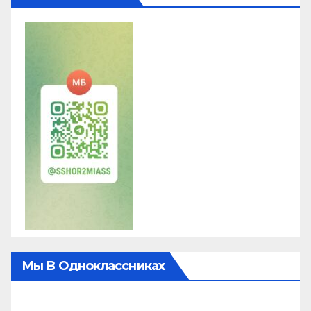
Мы В Одноклассниках