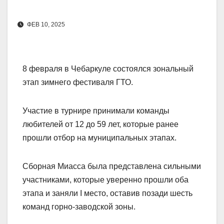
ФЕВ 10, 2025
8 февраля в Чебаркуле состоялся зональный
этап зимнего фестиваля ГТО.
Участие в турнире принимали команды
любителей от 12 до 59 лет, которые ранее
прошли отбор на муниципальных этапах.
Сборная Миасса была представлена сильными
участниками, которые уверенно прошли оба
этапа и заняли I место, оставив позади шесть
команд горно-заводской зоны.