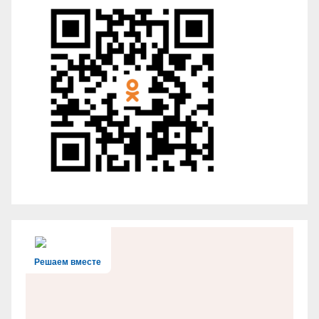
Решаем вместе