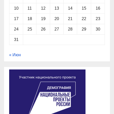
10
11
12
13
14
15
16
17
18
19
20
21
22
23
24
25
26
27
28
29
30
31
« Июн