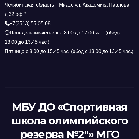
Челябинская область г. Миасс ул. Академика Павлова
д.32 оф.7
+7(3513) 55-05-08
Понедельник-четверг с 8.00 до 17.00 час. (обед с
13.00 до 13.45 час.)
Пятница с 8.00 до 15.45 час. (обед с 13.00 до 13.45 час.)
МБУ ДО «Спортивная
школа олимпийского
резерва №2"» МГО