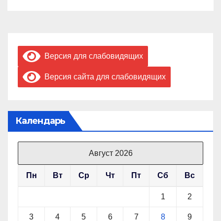
Версия для слабовидящих
Версия сайта для слабовидящих
Календарь
Август 2026
Пн
Вт
Ср
Чт
Пт
Сб
Вс
1
2
3
4
5
6
7
8
9