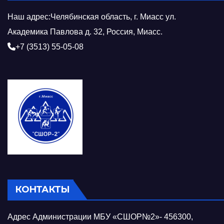
Наш адрес:Челябинская область, г. Миасс ул.
Академика Павлова д. 32, Россия, Миасс.
+7 (3513) 55-05-08
КОНТАКТЫ
Адрес Администрации МБУ «СШОР№2»- 456300,