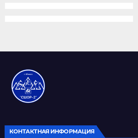
КОНТАКТНАЯ ИНФОРМАЦИЯ