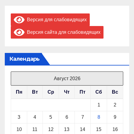
Версия для слабовидящих
Версия сайта для слабовидящих
Календарь
Август 2026
Пн
Вт
Ср
Чт
Пт
Сб
Вс
1
2
3
4
5
6
7
8
9
10
11
12
13
14
15
16