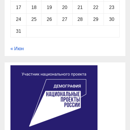
17
18
19
20
21
22
23
24
25
26
27
28
29
30
31
« Июн