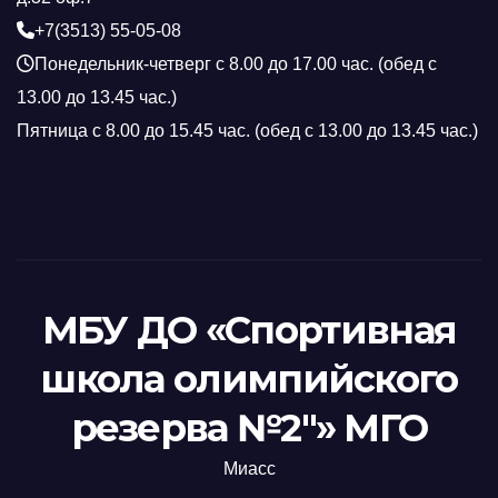
+7(3513) 55-05-08
Понедельник-четверг с 8.00 до 17.00 час. (обед с
13.00 до 13.45 час.)
Пятница с 8.00 до 15.45 час. (обед с 13.00 до 13.45 час.)
МБУ ДО «Спортивная
школа олимпийского
резерва №2"» МГО
Миасс