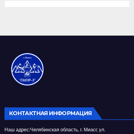
КОНТАКТНАЯ ИНФОРМАЦИЯ
Наш адрес:Челябинская область, г. Миасс ул.