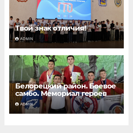
Твой знак отличия!
ADMIN
Белорецкий район. Боевое
самбо. Мемориал героев
ADMIN