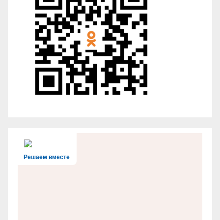
Решаем вместе