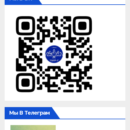
Мы В Телеграм