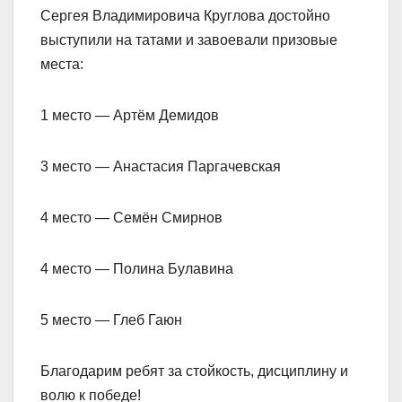
Сергея Владимировича Круглова достойно
выступили на татами и завоевали призовые
места:
1 место — Артём Демидов
3 место — Анастасия Паргачевская
4 место — Семён Смирнов
4 место — Полина Булавина
5 место — Глеб Гаюн
Благодарим ребят за стойкость, дисциплину и
волю к победе!