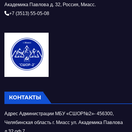
Академика Павлова д. 32, Россия, Миасс.
+7 (3513) 55-05-08
КОНТАКТЫ
Адрес Администрации МБУ «СШОР№2»- 456300,
Челябинская область г. Миасс ул. Академика Павлова
д.32 оф.7