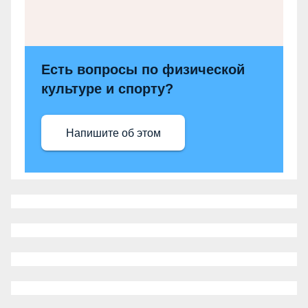
Есть вопросы по физической
культуре и спорту?
Напишите об этом