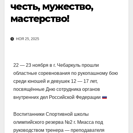
честь, мужество,
мастерство!
НОЯ 25, 2025
22 — 23 ноября в г. Чебаркуль прошли
областные соревнования по рукопашному бою
среди юношей и девушек 12 — 17 лет,
посвящённые Дню сотрудника органов
внутренних дел Российской Федерации
Воспитанники Спортивной школы
олимпийского резерва №2 г. Миасса под
руководством тренера — преподавателя