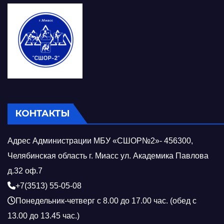
КОНТАКТЫ
Адрес Администрации МБУ «СШОР№2»- 456300,
Челябинская область г. Миасс ул. Академика Павлова
д.32 оф.7
+7(3513) 55-05-08
Понедельник-четверг с 8.00 до 17.00 час. (обед с
13.00 до 13.45 час.)