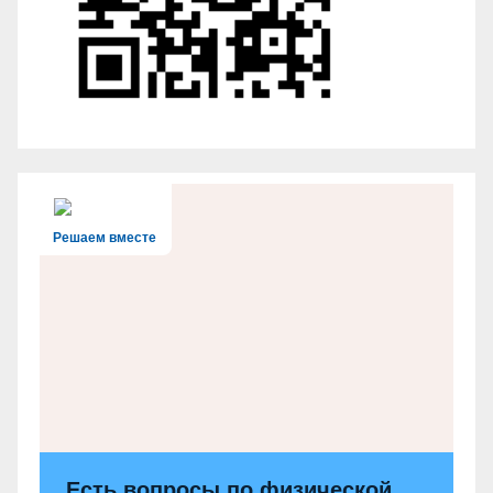
Решаем вместе
Есть вопросы по физической