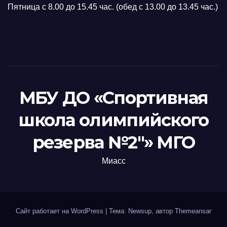
Пятница с 8.00 до 15.45 час. (обед с 13.00 до 13.45 час.)
МБУ ДО «Спортивная
школа олимпийского
резерва №2"» МГО
Миасс
Сайт работает на WordPress
|
Тема: Newsup, автор
Themeansar