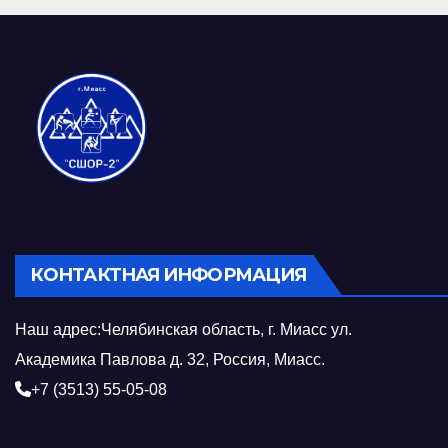
КОНТАКТНАЯ ИНФОРМАЦИЯ
Наш адрес:Челябинская область, г. Миасс ул.
Академика Павлова д. 32, Россия, Миасс.
+7 (3513) 55-05-08