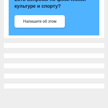
культуре и спорту?
Напишите об этом