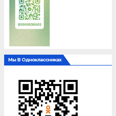
Мы В Одноклассниках