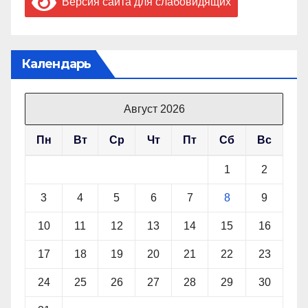
Версия сайта для слабовидящих
Календарь
Август 2026
Пн
Вт
Ср
Чт
Пт
Сб
Вс
1
2
3
4
5
6
7
8
9
10
11
12
13
14
15
16
17
18
19
20
21
22
23
24
25
26
27
28
29
30