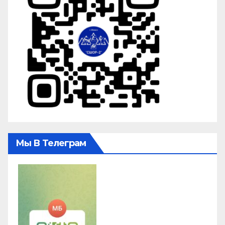
Мы В Телеграм