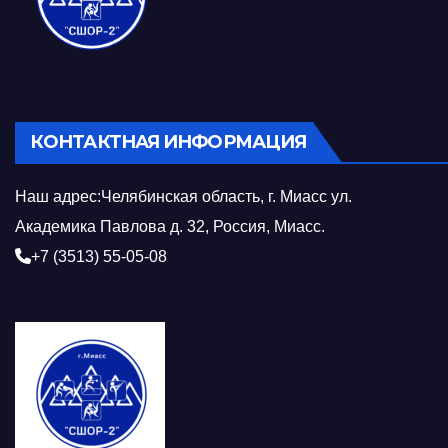
КОНТАКТНАЯ ИНФОРМАЦИЯ
Наш адрес:Челябинская область, г. Миасс ул.
Академика Павлова д. 32, Россия, Миасс.
+7 (3513) 55-05-08