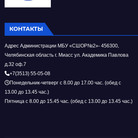
КОНТАКТЫ
Адрес Администрации МБУ «СШОР№2»- 456300,
Челябинская область г. Миасс ул. Академика Павлова
д.32 оф.7
+7(3513) 55-05-08
Понедельник-четверг с 8.00 до 17.00 час. (обед с
13.00 до 13.45 час.)
Пятница с 8.00 до 15.45 час. (обед с 13.00 до 13.45 час.)