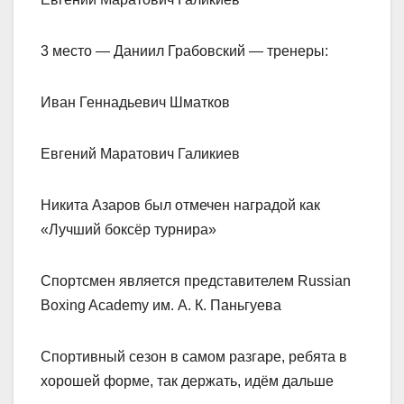
3 место — Даниил Грабовский — тренеры:
Иван Геннадьевич Шматков
Евгений Маратович Галикиев
Никита Азаров был отмечен наградой как
«Лучший боксёр турнира»
Спортсмен является представителем Russian
Boxing Academy им. А. К. Паньгуева
Спортивный сезон в самом разгаре, ребята в
хорошей форме, так держать, идём дальше