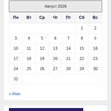
Август 2026
Пн
Вт
Ср
Чт
Пт
Сб
Вс
1
2
3
4
5
6
7
8
9
10
11
12
13
14
15
16
17
18
19
20
21
22
23
24
25
26
27
28
29
30
31
« Июн