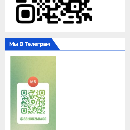
Мы В Телеграм