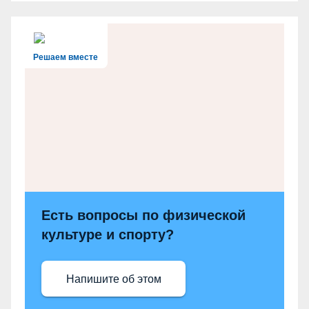
Решаем вместе
Есть вопросы по физической
культуре и спорту?
Напишите об этом