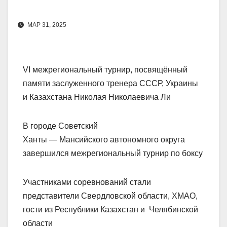
МАР 31, 2025
VI межрегиональный турнир, посвящённый
памяти заслуженного тренера СССР, Украины
и Казахстана Николая Николаевича Ли
В городе Советский
Ханты — Мансийского автономного округа
завершился межрегиональный турнир по боксу
Участниками соревнований стали
представители Свердловской области, ХМАО,
гости из Республики Казахстан и Челябинской
области