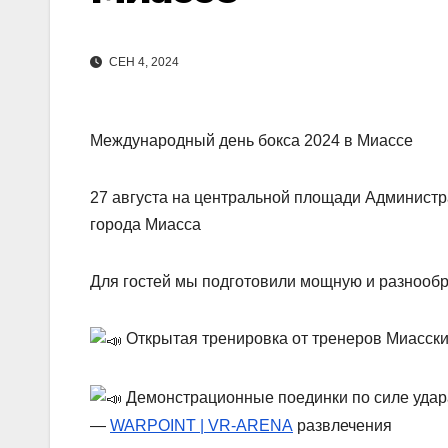
СЕН 4, 2024
Международный день бокса 2024 в Миассе
27 августа на центральной площади Администра
города Миасса
Для гостей мы подготовили мощную и разнооб
Открытая тренировка от тренеров Миасски
Демонстрационные поединки по силе удар
—
WARPOINT | VR-ARENA
развлечения