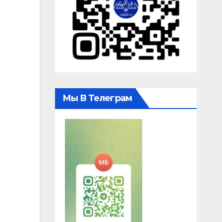
Мы В Телеграм