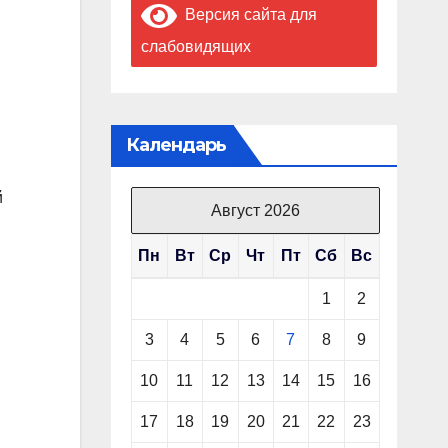
Версия сайта для
слабовидящих
Календарь
й
Август 2026
Пн
Вт
Ср
Чт
Пт
Сб
Вс
1
2
3
4
5
6
7
8
9
10
11
12
13
14
15
16
17
18
19
20
21
22
23