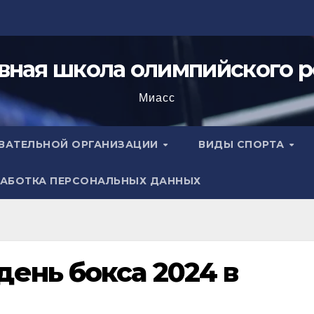
вная школа олимпийского р
Миасс
ОВАТЕЛЬНОЙ ОРГАНИЗАЦИИ
ВИДЫ СПОРТА
АБОТКА ПЕРСОНАЛЬНЫХ ДАННЫХ
ень бокса 2024 в