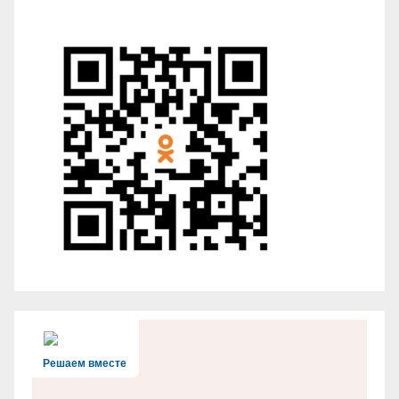
Решаем вместе