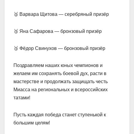
🥈 Варвара Щитова — серебряный призёр
🥉 Яна Сафарова — бронзовый призёр
🥉 Фёдор Свинухов — бронзовый призёр
Поздравляем наших юных чемпионов и
желаем им сохранять боевой дух, расти в
мастерстве и продолжать защищать честь
Миасса на региональных и всероссийских
татами!
Пусть каждая победа станет ступенькой к
большим целям!