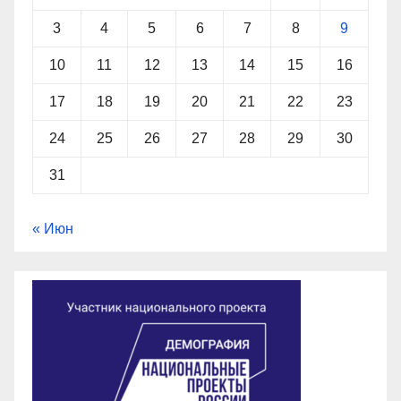
3
4
5
6
7
8
9
10
11
12
13
14
15
16
17
18
19
20
21
22
23
24
25
26
27
28
29
30
31
« Июн