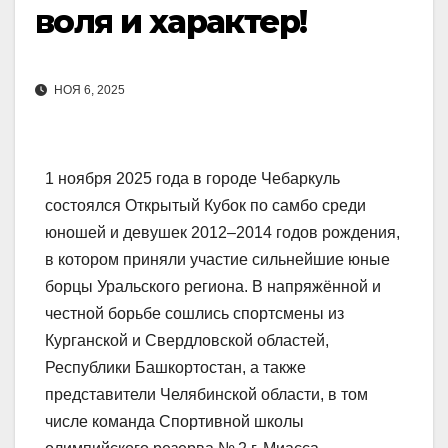
воля и характер!
НОЯ 6, 2025
1 ноября 2025 года в городе Чебаркуль
состоялся Открытый Кубок по самбо среди
юношей и девушек 2012–2014 годов рождения,
в котором приняли участие сильнейшие юные
борцы Уральского региона. В напряжённой и
честной борьбе сошлись спортсмены из
Курганской и Свердловской областей,
Республики Башкортостан, а также
представители Челябинской области, в том
числе команда Спортивной школы