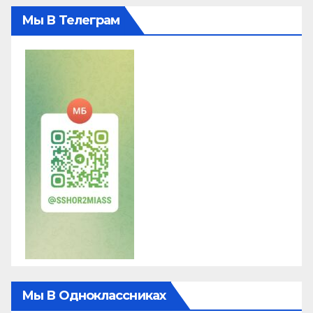
Мы В Телеграм
Мы В Одноклассниках