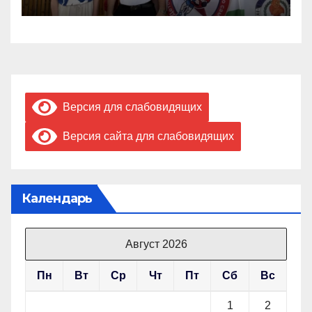
Версия для слабовидящих
Версия сайта для слабовидящих
Календарь
Август 2026
Пн
Вт
Ср
Чт
Пт
Сб
Вс
1
2