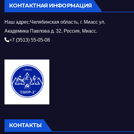
КОНТАКТНАЯ ИНФОРМАЦИЯ
Наш адрес:Челябинская область, г. Миасс ул.
Академика Павлова д. 32, Россия, Миасс.
+7 (3513) 55-05-08
КОНТАКТЫ