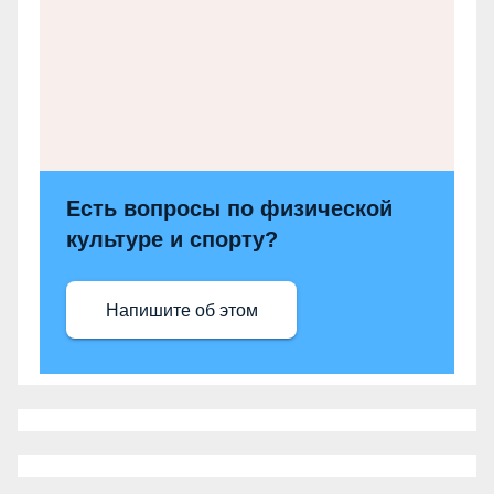
Есть вопросы по физической
культуре и спорту?
Напишите об этом