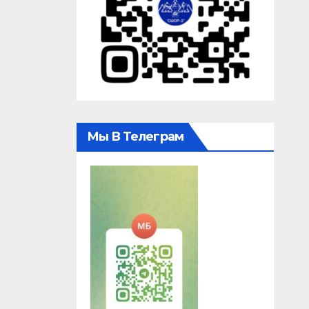
Мы В Телеграм