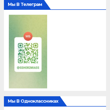
Мы В Телеграм
Мы В Одноклассниках