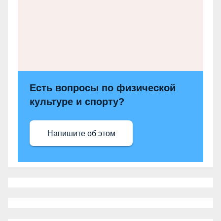
Есть вопросы по физической
культуре и спорту?
Напишите об этом