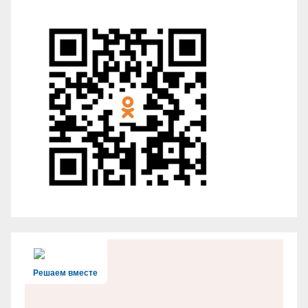
Решаем вместе