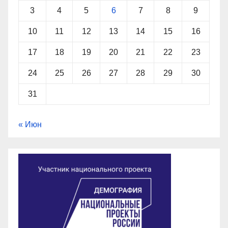
3
4
5
6
7
8
9
10
11
12
13
14
15
16
17
18
19
20
21
22
23
24
25
26
27
28
29
30
31
« Июн