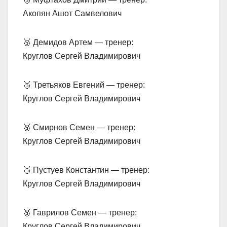
Акопян Ашот Самвелович
🥉 Демидов Артем — тренер:
Круглов Сергей Владимирович
🥉 Третьяков Евгений — тренер:
Круглов Сергей Владимирович
🥉 Смирнов Семен — тренер:
Круглов Сергей Владимирович
🥉 Пустуев Константин — тренер:
Круглов Сергей Владимирович
🥉 Гаврилов Семен — тренер:
Круглов Сергей Владимирович