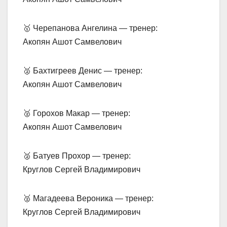
🥇 Черепанова Ангелина — тренер:
Акопян Ашот Самвелович
🥈 Бахтигреев Денис — тренер:
Акопян Ашот Самвелович
🥈 Горохов Макар — тренер:
Акопян Ашот Самвелович
🥈 Батуев Прохор — тренер:
Круглов Сергей Владимирович
🥈 Магадеева Вероника — тренер:
Круглов Сергей Владимирович