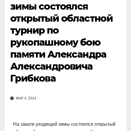
зимы состоялся
открытый областной
турнир по
рукопашному бою
памяти Александра
Александровича
Грибкова
МАР 4, 2024
На закате уходящей зимы состоялся открытый