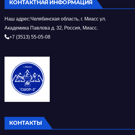
КОНТАКТНАЯ ИНФОРМАЦИЯ
Наш адрес:Челябинская область, г. Миасс ул.
Академика Павлова д. 32, Россия, Миасс.
+7 (3513) 55-05-08
КОНТАКТЫ