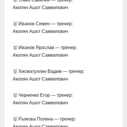
Акопян Ашот Самвелович
🥇 Иванов Семен — тренер:
Акопян Ашот Самвелович
🥇 Иванов Ярослав — тренер:
Акопян Ашот Самвелович
🥇 Хисматуллин Вадим — тренер:
Акопян Ашот Самвелович
🥇 Черненко Егор — тренер:
Акопян Ашот Самвелович
🥇 Рыжова Полина — тренер:
Акопян Ашот Самвелович