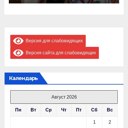
Версия для слабовидящих
Версия сайта для слабовидящих
Календарь
Август 2026
Пн
Вт
Ср
Чт
Пт
Сб
Вс
1
2