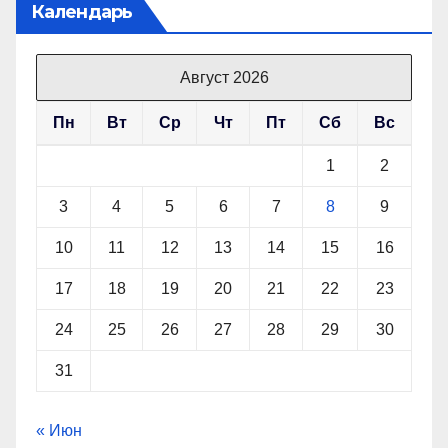
Календарь
Август 2026
Пн
Вт
Ср
Чт
Пт
Сб
Вс
1
2
3
4
5
6
7
8
9
10
11
12
13
14
15
16
17
18
19
20
21
22
23
24
25
26
27
28
29
30
31
« Июн