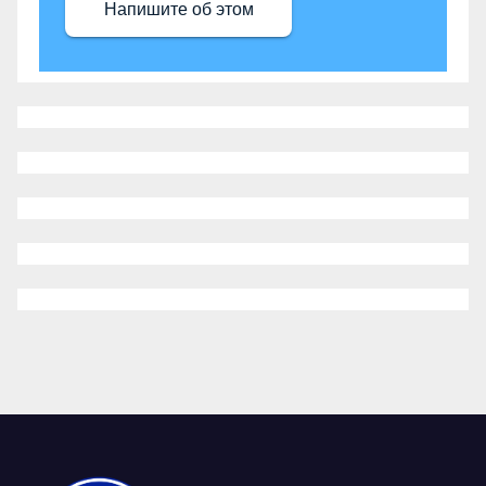
Напишите об этом