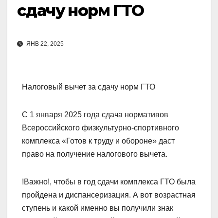
сдачу норм ГТО
ЯНВ 22, 2025
Налоговый вычет за сдачу норм ГТО
С 1 января 2025 года сдача нормативов
Всероссийского физкультурно-спортивного
комплекса «Готов к труду и обороне» даст
право на получение налогового вычета.
!Важно!, чтобы в год сдачи комплекса ГТО была
пройдена и диспансеризация. А вот возрастная
ступень и какой именно вы получили знак