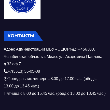
КОНТАКТЫ
Адрес Администрации МБУ «СШОР№2»- 456300,
Челябинская область г. Миасс ул. Академика Павлова
д.32 оф.7
+7(3513) 55-05-08
Понедельник-четверг с 8.00 до 17.00 час. (обед с
13.00 до 13.45 час.)
Пятница с 8.00 до 15.45 час. (обед с 13.00 до 13.45 час.)