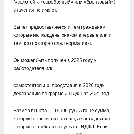
(«золотой», «серебряный» или «бронзовый»)
значения не имеют.
Вычет предоставляется и тем гражданам,
которые награждены знаком впервые или и
тем, кто повторно сдал нормативы.
Он может быть получен в 2025 году у
работодателя или
самостоятельно, представив в 2026 году
декларацию по форме 3-НДФЛ за 2025 год.
Размер вычета — 18000 руб. Это не сумма,
которую перечислят на счет, а часть дохода,
которую освободят от уплаты НДФЛ. Если