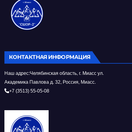
КОНТАКТНАЯ ИНФОРМАЦИЯ
Наш адрес:Челябинская область, г. Миасс ул.
Академика Павлова д. 32, Россия, Миасс.
+7 (3513) 55-05-08