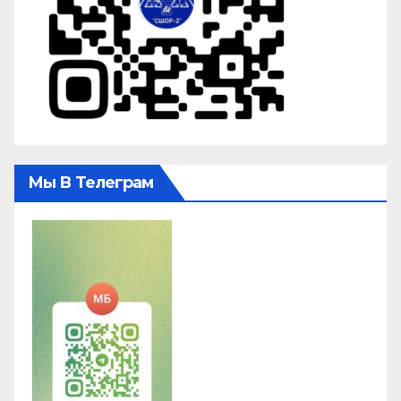
Мы В Телеграм