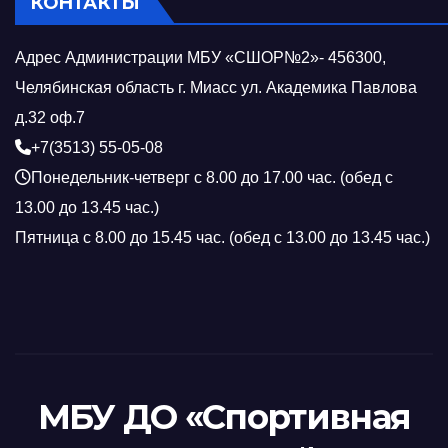
КОНТАКТЫ
Адрес Администрации МБУ «СШОР№2»- 456300,
Челябинская область г. Миасс ул. Академика Павлова
д.32 оф.7
+7(3513) 55-05-08
Понедельник-четверг с 8.00 до 17.00 час. (обед с
13.00 до 13.45 час.)
Пятница с 8.00 до 15.45 час. (обед с 13.00 до 13.45 час.)
МБУ ДО «Спортивная