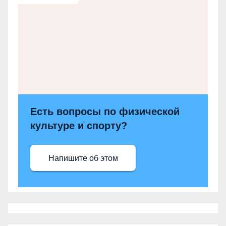
Есть вопросы по физической
культуре и спорту?
Напишите об этом