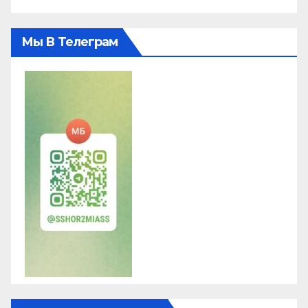
Мы В Телеграм