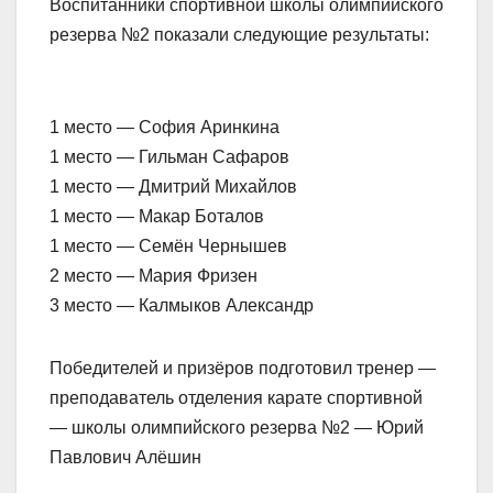
Воспитанники спортивной школы олимпийского
резерва №2 показали следующие результаты:
1 место — София Аринкина
1 место — Гильман Сафаров
1 место — Дмитрий Михайлов
1 место — Макар Боталов
1 место — Семён Чернышев
2 место — Мария Фризен
3 место — Калмыков Александр
Победителей и призёров подготовил тренер —
преподаватель отделения карате спортивной
— школы олимпийского резерва №2 — Юрий
Павлович Алёшин