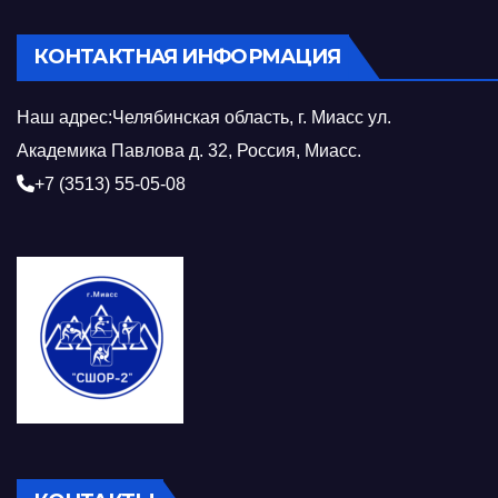
КОНТАКТНАЯ ИНФОРМАЦИЯ
Наш адрес:Челябинская область, г. Миасс ул.
Академика Павлова д. 32, Россия, Миасс.
+7 (3513) 55-05-08