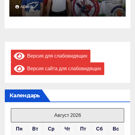
ADMIN
Версия для слабовидящих
Версия сайта для слабовидящих
Календарь
Август 2026
Пн
Вт
Ср
Чт
Пт
Сб
Вс