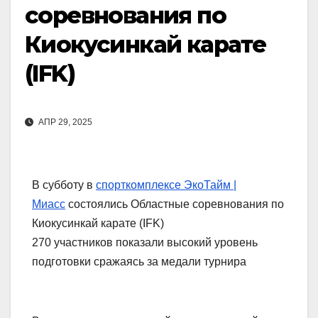
соревнования по
Киокусинкай карате
(IFK)
АПР 29, 2025
В субботу в
спорткомплексе ЭкоТайм |
Миасс
состоялись Областные соревнования по
Киокусинкай карате (IFK)
270 участников показали высокий уровень
подготовки сражаясь за медали турнира