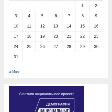
1
2
3
4
5
6
7
8
9
10
11
12
13
14
15
16
17
18
19
20
21
22
23
24
25
26
27
28
29
30
31
« Июн