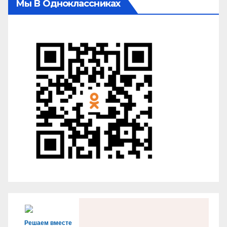
Мы В Одноклассниках
Решаем вместе