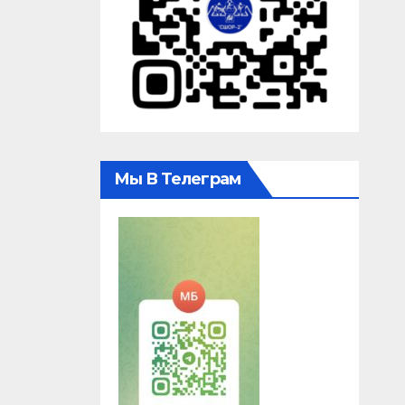
Мы В Телеграм