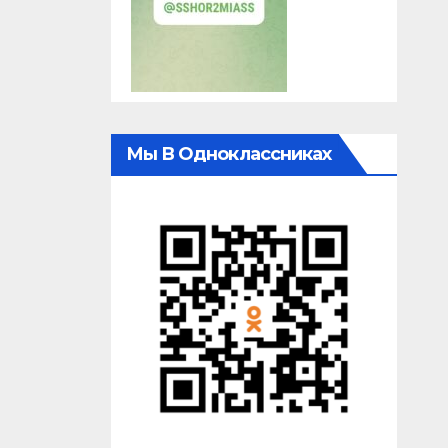
Мы В Одноклассниках