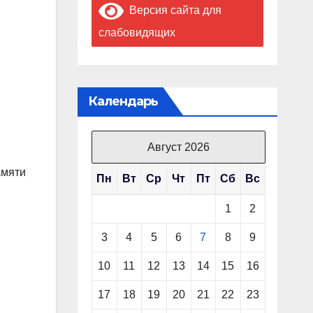
Версия сайта для
слабовидящих
Календарь
Август 2026
амяти
Пн
Вт
Ср
Чт
Пт
Сб
Вс
1
2
3
4
5
6
7
8
9
10
11
12
13
14
15
16
17
18
19
20
21
22
23