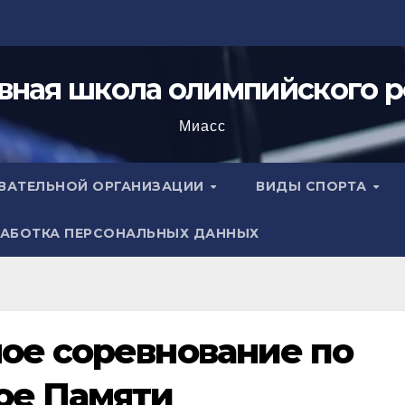
вная школа олимпийского р
Миасс
ОВАТЕЛЬНОЙ ОРГАНИЗАЦИИ
ВИДЫ СПОРТА
АБОТКА ПЕРСОНАЛЬНЫХ ДАННЫХ
ое соревнование по
ое Памяти