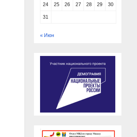
24
25
26
27
28
29
30
31
« Июн