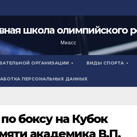
вная школа олимпийского р
Миасс
ОВАТЕЛЬНОЙ ОРГАНИЗАЦИИ
ВИДЫ СПОРТА
АБОТКА ПЕРСОНАЛЬНЫХ ДАННЫХ
по боксу на Кубок
мяти академика В.П.