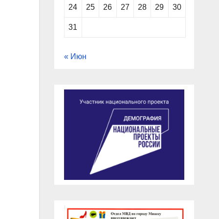
24
25
26
27
28
29
30
31
« Июн