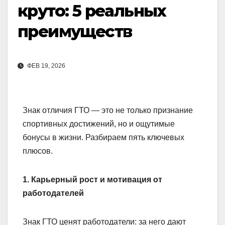
круто: 5 реальных
преимуществ
ФЕВ 19, 2026
Знак отличия ГТО — это не только признание
спортивных достижений, но и ощутимые
бонусы в жизни. Разбираем пять ключевых
плюсов.
1. Карьерный рост и мотивация от
работодателей
Знак ГТО ценят работодатели: за него дают