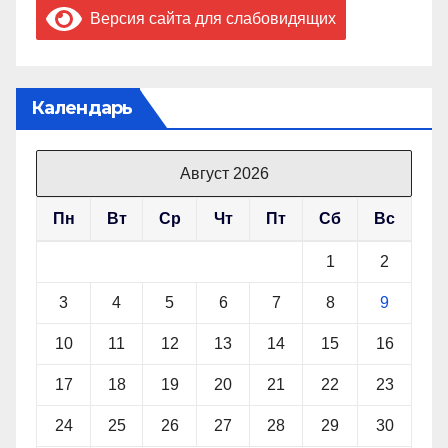
Версия сайта для слабовидящих
Календарь
Август 2026
Пн
Вт
Ср
Чт
Пт
Сб
Вс
1
2
3
4
5
6
7
8
9
10
11
12
13
14
15
16
17
18
19
20
21
22
23
24
25
26
27
28
29
30