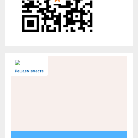
Решаем вместе