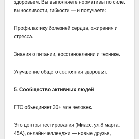
здоровьем. Вы выполняете нормативы по силе,
выносливости, гибкости — и получаете:
Профилактику болезней сердца, ожирения и
стресса.
Знания о питании, восстановлении и технике.
Улучшение общего состояния здоровья.
5. Сообщество активных людей
ГТО объединяет 20+ млн человек.
Это центры тестирования (Миасс, ул.8 марта,
45А), онлайн-челленджи — новые друзья,