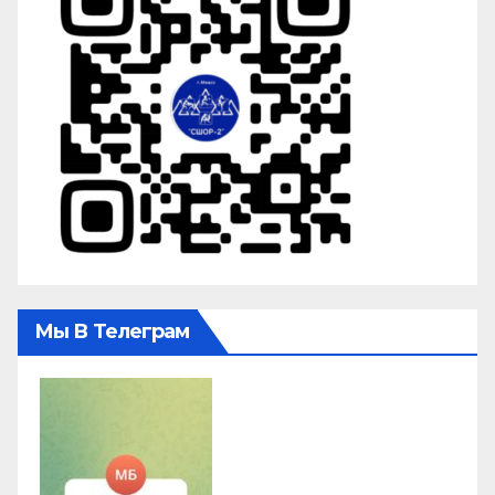
Мы В Телеграм