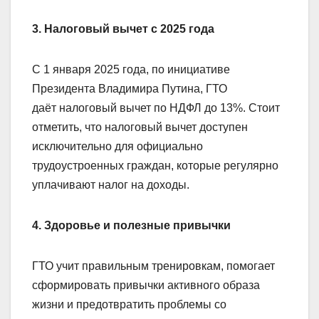
3. Налоговый вычет с 2025 года
С 1 января 2025 года, по инициативе
Президента Владимира Путина, ГТО
даёт налоговый вычет по НДФЛ до 13%. Стоит
отметить, что налоговый вычет доступен
исключительно для официально
трудоустроенных граждан, которые регулярно
уплачивают налог на доходы.
4. Здоровье и полезные привычки
ГТО учит правильным тренировкам, помогает
сформировать привычки активного образа
жизни и предотвратить проблемы со