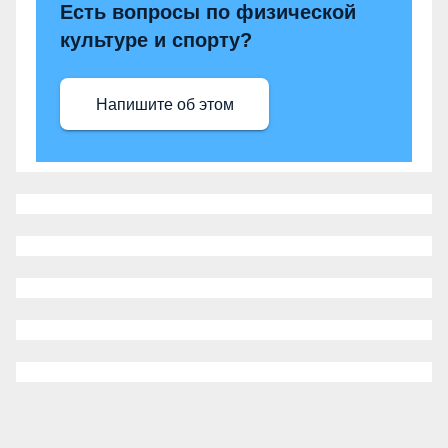
Есть вопросы по физической
культуре и спорту?
Напишите об этом