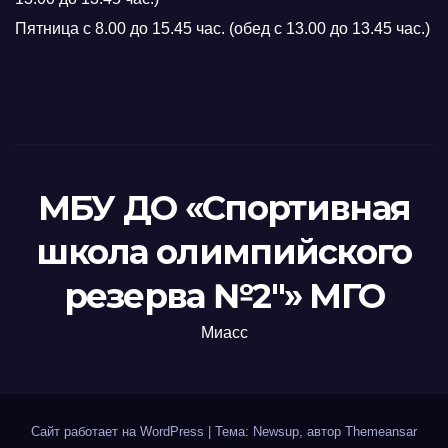
Пятница с 8.00 до 15.45 час. (обед с 13.00 до 13.45 час.)
МБУ ДО «Спортивная
школа олимпийского
резерва №2"» МГО
Миасс
Сайт работает на WordPress
|
Тема: Newsup, автор
Themeansar