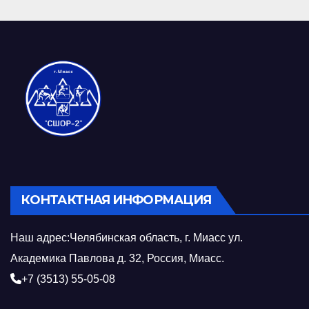
КОНТАКТНАЯ ИНФОРМАЦИЯ
Наш адрес:Челябинская область, г. Миасс ул.
Академика Павлова д. 32, Россия, Миасс.
+7 (3513) 55-05-08