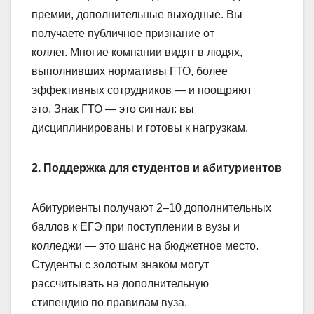
премии, дополнительные выходные. Вы
получаете публичное признание от
коллег. Многие компании видят в людях,
выполнивших нормативы ГТО, более
эффективных сотрудников — и поощряют
это. Знак ГТО — это сигнал: вы
дисциплинированы и готовы к нагрузкам.
2. Поддержка для студентов и абитуриентов
Абитуриенты получают 2–10 дополнительных
баллов к ЕГЭ при поступлении в вузы и
колледжи — это шанс на бюджетное место.
Студенты с золотым знаком могут
рассчитывать на дополнительную
стипендию по правилам вуза.