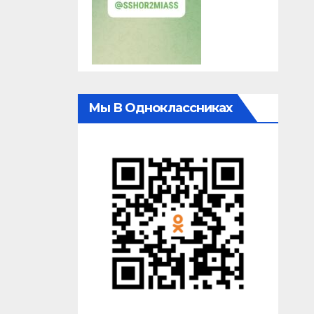
Мы В Одноклассниках