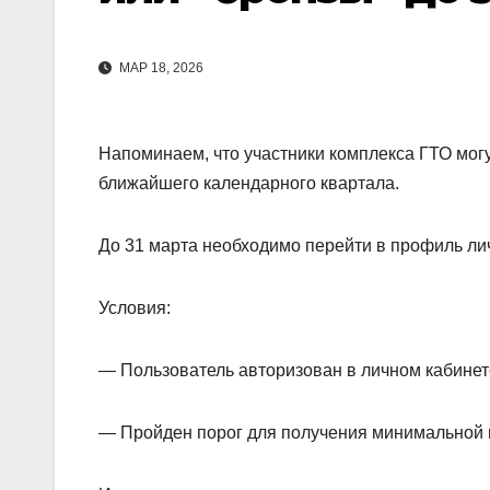
МАР 18, 2026
Напоминаем, что участники комплекса ГТО могу
ближайшего календарного квартала.
До 31 марта необходимо перейти в профиль ли
Условия:
— Пользователь авторизован в личном кабине
— Пройден порог для получения минимальной 