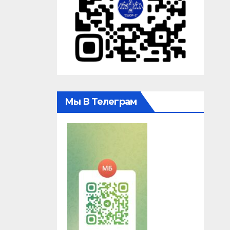
Мы В Телеграм