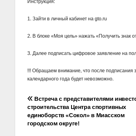
Инструкция:
1. Зайти в личный кабинет на gto.ru
2. В блоке «Моя цель» нажать «Получить знак 
3. Далее подписать цифровое заявление на по
!!! Обращаем внимание, что после подписания з
календарного года будет невозможно.
Навигация
Встреча с представителями инвест
строительства Центра спортивных
по
единоборств «Сокол» в Миасском
записям
городском округе!