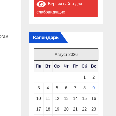
Версия сайта для
слабовидящих
огам
Календарь
Август 2026
Пн
Вт
Ср
Чт
Пт
Сб
Вс
1
2
3
4
5
6
7
8
9
10
11
12
13
14
15
16
17
18
19
20
21
22
23