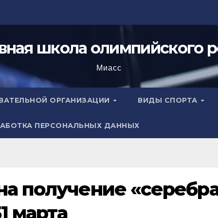
вная школа олимпийского р
Миасс
ОВАТЕЛЬНОЙ ОРГАНИЗАЦИИ
ВИДЫ СПОРТА
АБОТКА ПЕРСОНАЛЬНЫХ ДАННЫХ
на получение «серебр
1 марта