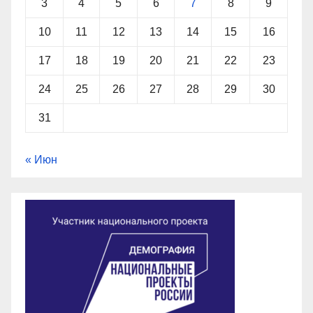
3
4
5
6
7
8
9
10
11
12
13
14
15
16
17
18
19
20
21
22
23
24
25
26
27
28
29
30
31
« Июн