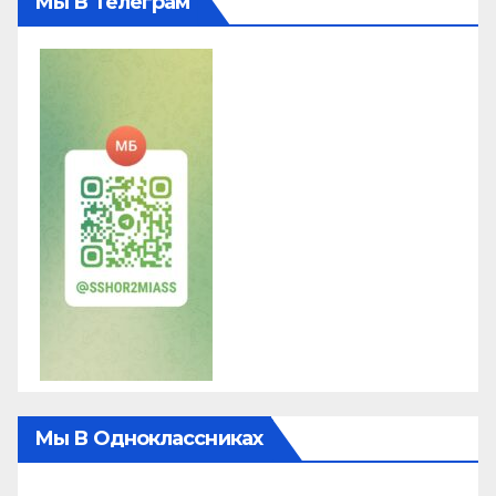
Мы В Телеграм
Мы В Одноклассниках