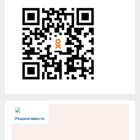
Решаем вместе