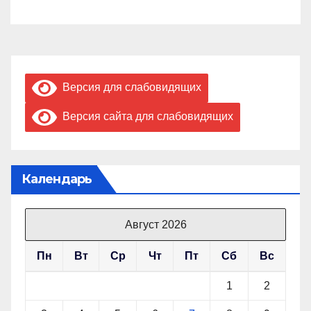
Версия для слабовидящих
Версия сайта для слабовидящих
Календарь
Август 2026
Пн
Вт
Ср
Чт
Пт
Сб
Вс
1
2