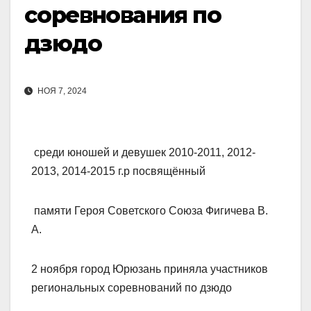
соревнования по
дзюдо
НОЯ 7, 2024
среди юношей и девушек 2010-2011, 2012-
2013, 2014-2015 г.р посвящённый
памяти Героя Советского Союза Фигичева В.
А.
2 ноября город Юрюзань приняла участников
региональных соревнований по дзюдо