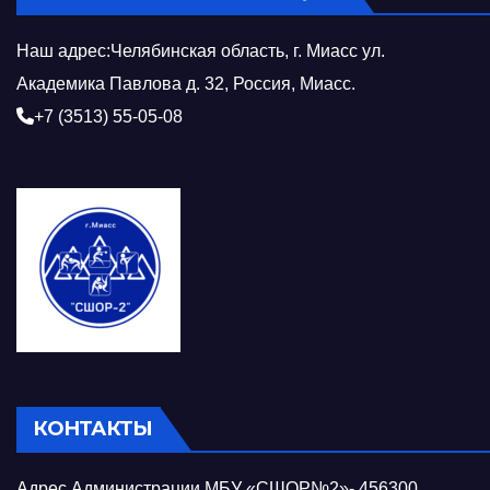
Наш адрес:Челябинская область, г. Миасс ул.
Академика Павлова д. 32, Россия, Миасс.
+7 (3513) 55-05-08
КОНТАКТЫ
Адрес Администрации МБУ «СШОР№2»- 456300,