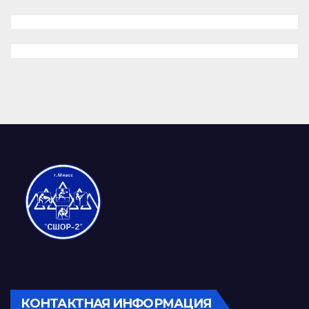
КОНТАКТНАЯ ИНФОРМАЦИЯ