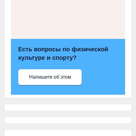
Есть вопросы по физической
культуре и спорту?
Напишите об этом