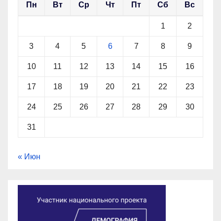
Пн
Вт
Ср
Чт
Пт
Сб
Вс
1
2
3
4
5
6
7
8
9
10
11
12
13
14
15
16
17
18
19
20
21
22
23
24
25
26
27
28
29
30
31
« Июн