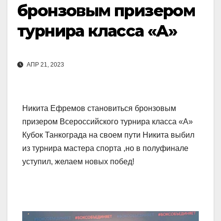
бронзовым призером
турнира класса «А»
АПР 21, 2023
Никита Ефремов становиться бронзовым
призером Всероссийского турнира класса «А»
Кубок Танкограда на своем пути Никита выбил
из турнира мастера спорта ,но в полуфинале
уступил, желаем новых побед!