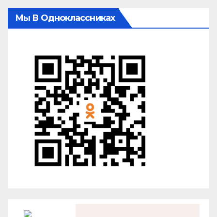
Мы В Одноклассниках