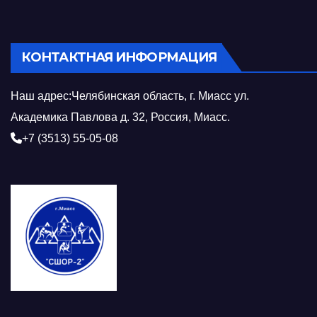
КОНТАКТНАЯ ИНФОРМАЦИЯ
Наш адрес:Челябинская область, г. Миасс ул.
Академика Павлова д. 32, Россия, Миасс.
+7 (3513) 55-05-08