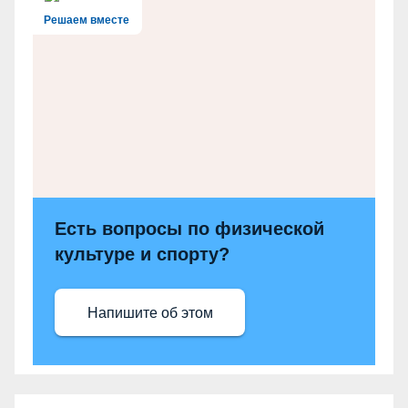
Решаем вместе
Есть вопросы по физической
культуре и спорту?
Напишите об этом