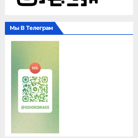
Мы В Телеграм