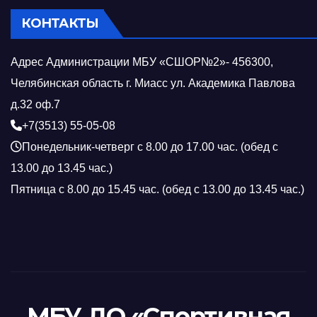
КОНТАКТЫ
Адрес Администрации МБУ «СШОР№2»- 456300,
Челябинская область г. Миасс ул. Академика Павлова
д.32 оф.7
+7(3513) 55-05-08
Понедельник-четверг с 8.00 до 17.00 час. (обед с
13.00 до 13.45 час.)
Пятница с 8.00 до 15.45 час. (обед с 13.00 до 13.45 час.)
МБУ ДО «Спортивная