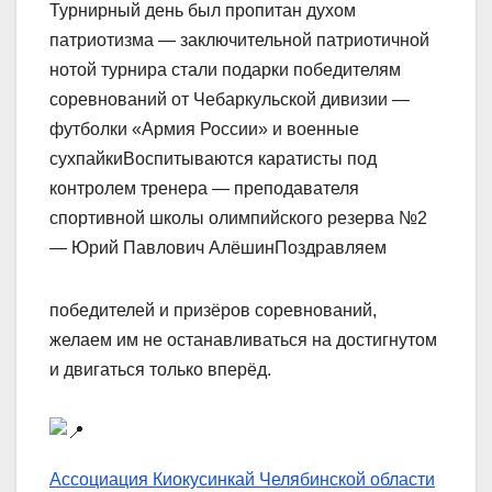
Турнирный день был пропитан духом
патриотизма — заключительной патриотичной
нотой турнира стали подарки победителям
соревнований от Чебаркульской дивизии —
футболки «Армия России» и военные
сухпайкиВоспитываются каратисты под
контролем тренера — преподавателя
спортивной школы олимпийского резерва №2
— Юрий Павлович АлёшинПоздравляем
победителей и призёров соревнований,
желаем им не останавливаться на достигнутом
и двигаться только вперёд.
Ассоциация Киокусинкай Челябинской области