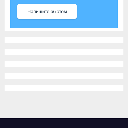
Напишите об этом