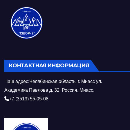
КОНТАКТНАЯ ИНФОРМАЦИЯ
Наш адрес:Челябинская область, г. Миасс ул.
Академика Павлова д. 32, Россия, Миасс.
+7 (3513) 55-05-08