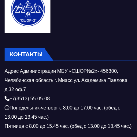
КОНТАКТЫ
Адрес Администрации МБУ «СШОР№2»- 456300,
Челябинская область г. Миасс ул. Академика Павлова
д.32 оф.7
+7(3513) 55-05-08
Понедельник-четверг с 8.00 до 17.00 час. (обед с
13.00 до 13.45 час.)
Пятница с 8.00 до 15.45 час. (обед с 13.00 до 13.45 час.)