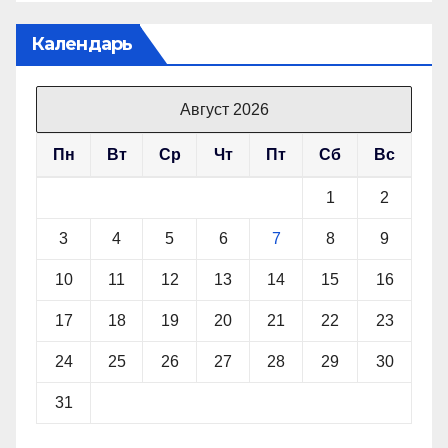
Календарь
Август 2026
Пн
Вт
Ср
Чт
Пт
Сб
Вс
1
2
3
4
5
6
7
8
9
10
11
12
13
14
15
16
17
18
19
20
21
22
23
24
25
26
27
28
29
30
31