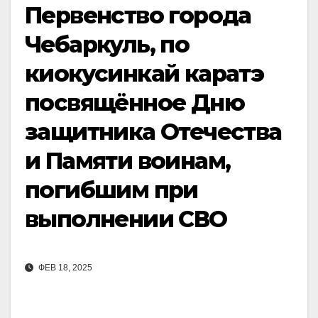
Первенство города
Чебаркуль, по
киокусинкай каратэ
посвящённое Дню
защитника Отечества
и Памяти воинам,
погибшим при
выполнении СВО
ФЕВ 18, 2025