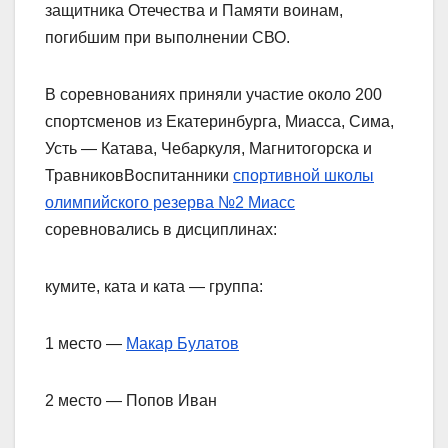
защитника Отечества и Памяти воинам,
погибшим при выполнении СВО.
В соревнованиях приняли участие около 200
спортсменов из Екатеринбурга, Миасса, Сима,
Усть — Катава, Чебаркуля, Магнитогорска и
ТравниковВоспитанники
спортивной школы
олимпийского резерва №2 Миасс
соревновались в дисциплинах:
кумите, ката и ката — группа:
1 место —
Макар Булатов
2 место — Попов Иван