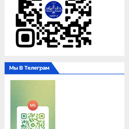
Мы В Телеграм