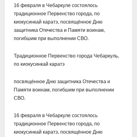
16 февраля в Чебаркуле состоялось
традиционное Первенство города, по
киокусинкай каратэ, посвящённое Дню
защитника Отечества и Памяти воинам,
погибшим при выполнении СВО.
Традиционное Первенство города Чебаркуль,
по киокусинкай каратэ
посвящённое Дню защитника Отечества и
Памяти воинам, погибшим при выполнении
СВО.
16 февраля в Чебаркуле состоялось
традиционное Первенство города, по
киокусинкай каратэ, посвящённое Дню