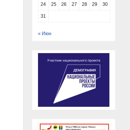
24
25
26
27
28
29
30
31
« Июн