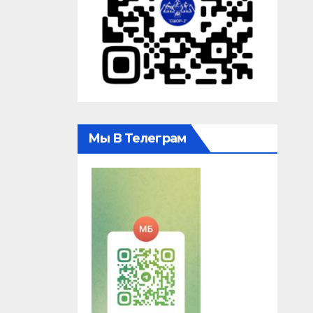
Мы В Телеграм