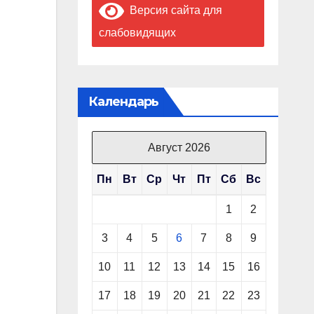
Версия сайта для
слабовидящих
Календарь
Август 2026
Пн
Вт
Ср
Чт
Пт
Сб
Вс
1
2
3
4
5
6
7
8
9
10
11
12
13
14
15
16
17
18
19
20
21
22
23