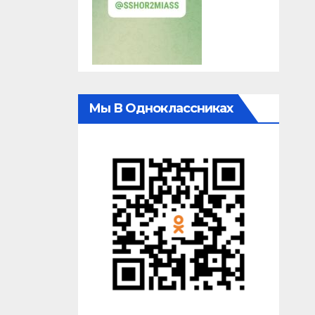
Мы В Одноклассниках