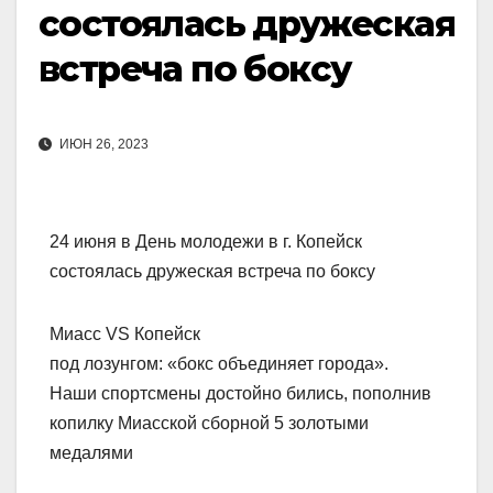
состоялась дружеская
встреча по боксу
ИЮН 26, 2023
24 июня в День молодежи в г. Копейск
состоялась дружеская встреча по боксу
Миасс VS Копейск
под лозунгом: «бокс объединяет города».
Наши спортсмены достойно бились, пополнив
копилку Миасской сборной 5 золотыми
медалями