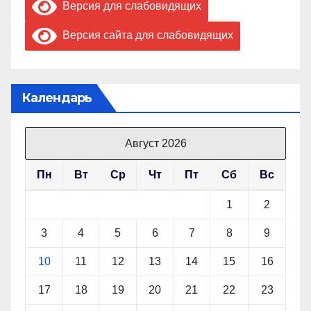
Версия для слабовидящих
Версия сайта для слабовидящих
Календарь
Август 2026
Пн
Вт
Ср
Чт
Пт
Сб
Вс
1
2
3
4
5
6
7
8
9
10
11
12
13
14
15
16
17
18
19
20
21
22
23