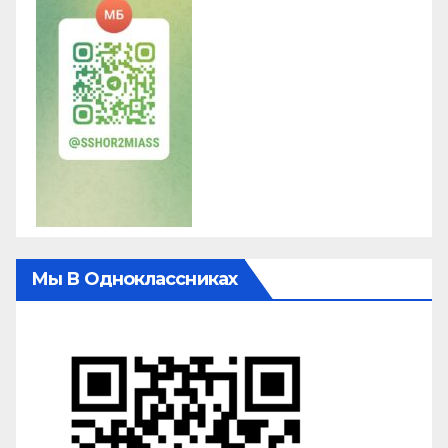
Мы В Одноклассниках