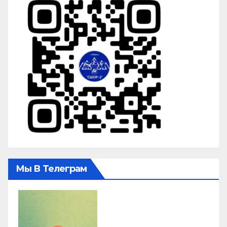
Мы В Телеграм