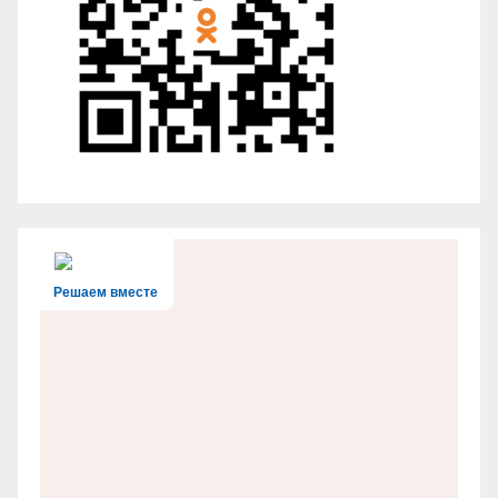
Решаем вместе