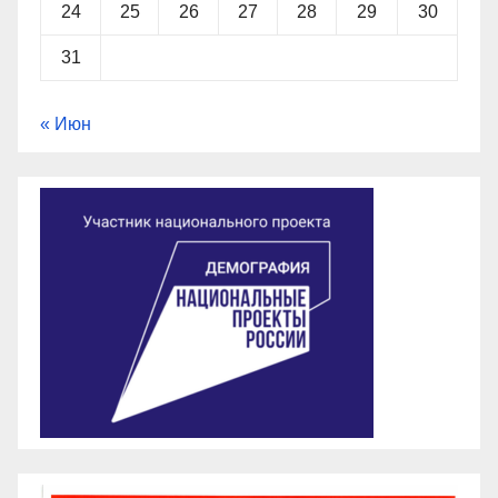
24
25
26
27
28
29
30
31
« Июн