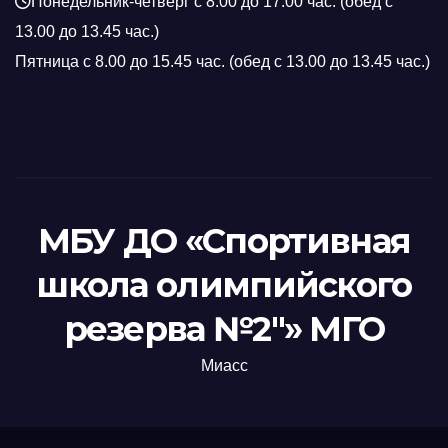
Понедельник-четверг с 8.00 до 17.00 час. (обед с
13.00 до 13.45 час.)
Пятница с 8.00 до 15.45 час. (обед с 13.00 до 13.45 час.)
МБУ ДО «Спортивная
школа олимпийского
резерва №2"» МГО
Миасс