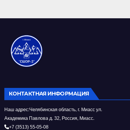
КОНТАКТНАЯ ИНФОРМАЦИЯ
Наш адрес:Челябинская область, г. Миасс ул.
Академика Павлова д. 32, Россия, Миасс.
+7 (3513) 55-05-08