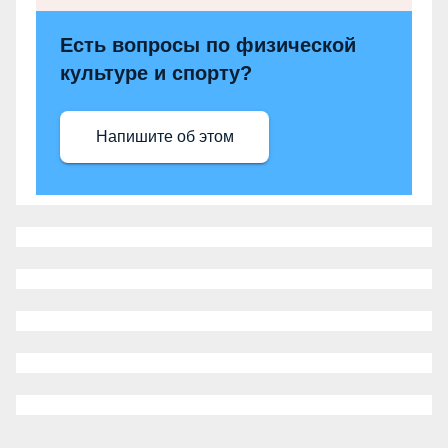
Есть вопросы по физической
культуре и спорту?
Напишите об этом