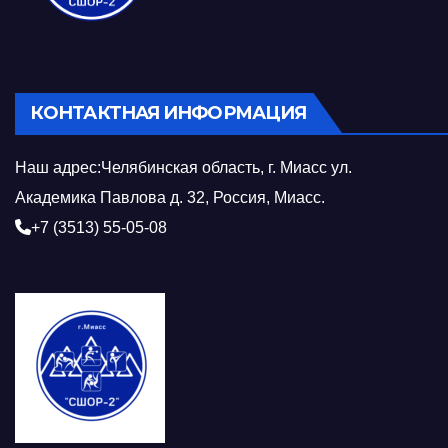
КОНТАКТНАЯ ИНФОРМАЦИЯ
Наш адрес:Челябинская область, г. Миасс ул.
Академика Павлова д. 32, Россия, Миасс.
+7 (3513) 55-05-08