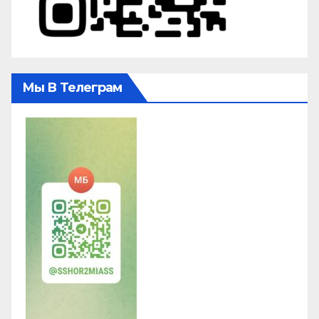
Мы В Телеграм