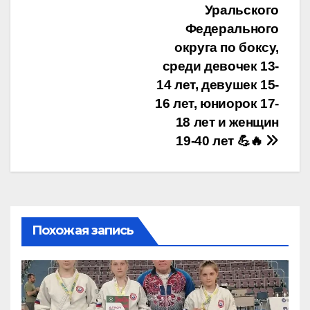
Уральского
Федерального
округа по боксу,
среди девочек 13-
14 лет, девушек 15-
16 лет, юниорок 17-
18 лет и женщин
19-40 лет 💪🔥
Похожая запись