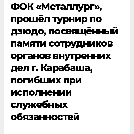
ФОК «Металлург»,
прошëл турнир по
дзюдо, посвящённый
памяти сотрудников
органов внутренних
дел г. Карабаша,
погибших при
исполнении
служебных
обязанностей