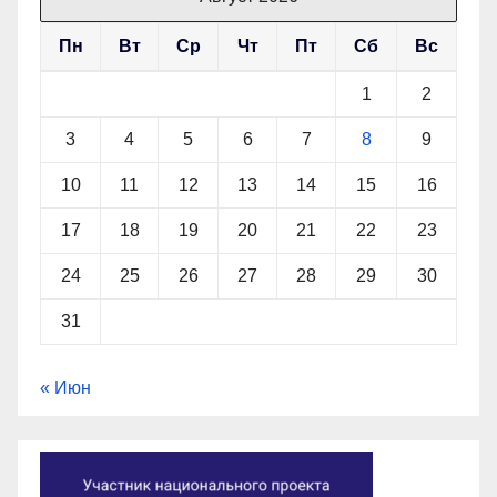
Пн
Вт
Ср
Чт
Пт
Сб
Вс
1
2
3
4
5
6
7
8
9
10
11
12
13
14
15
16
17
18
19
20
21
22
23
24
25
26
27
28
29
30
31
« Июн