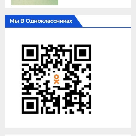
Мы В Одноклассниках