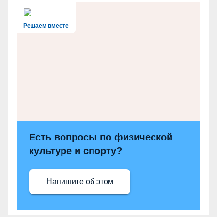
Решаем вместе
Есть вопросы по физической
культуре и спорту?
Напишите об этом