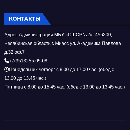
КОНТАКТЫ
Адрес Администрации МБУ «СШОР№2»- 456300,
Челябинская область г. Миасс ул. Академика Павлова
д.32 оф.7
+7(3513) 55-05-08
Понедельник-четверг с 8.00 до 17.00 час. (обед с
13.00 до 13.45 час.)
Пятница с 8.00 до 15.45 час. (обед с 13.00 до 13.45 час.)