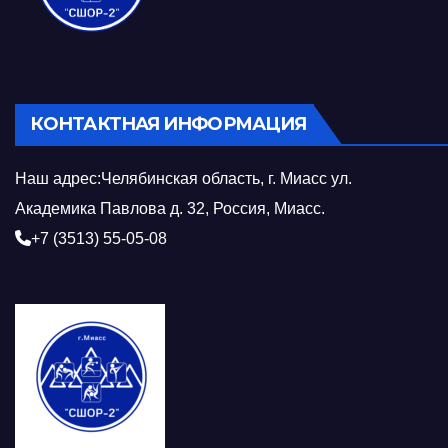
КОНТАКТНАЯ ИНФОРМАЦИЯ
Наш адрес:Челябинская область, г. Миасс ул.
Академика Павлова д. 32, Россия, Миасс.
+7 (3513) 55-05-08