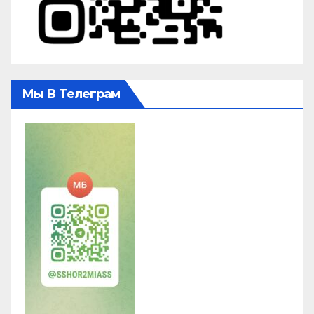
Мы В Телеграм