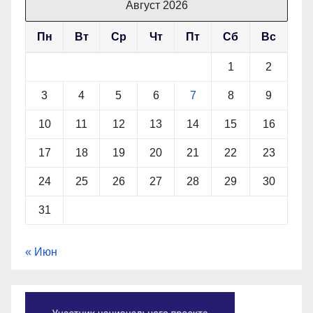
Август 2026
Пн
Вт
Ср
Чт
Пт
Сб
Вс
1
2
3
4
5
6
7
8
9
10
11
12
13
14
15
16
17
18
19
20
21
22
23
24
25
26
27
28
29
30
31
« Июн