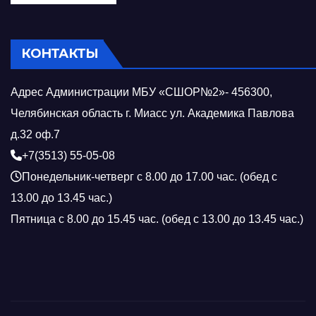
КОНТАКТЫ
Адрес Администрации МБУ «СШОР№2»- 456300,
Челябинская область г. Миасс ул. Академика Павлова
д.32 оф.7
+7(3513) 55-05-08
Понедельник-четверг с 8.00 до 17.00 час. (обед с
13.00 до 13.45 час.)
Пятница с 8.00 до 15.45 час. (обед с 13.00 до 13.45 час.)