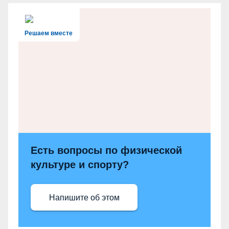
Решаем вместе
Есть вопросы по физической
культуре и спорту?
Напишите об этом