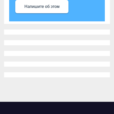
Напишите об этом