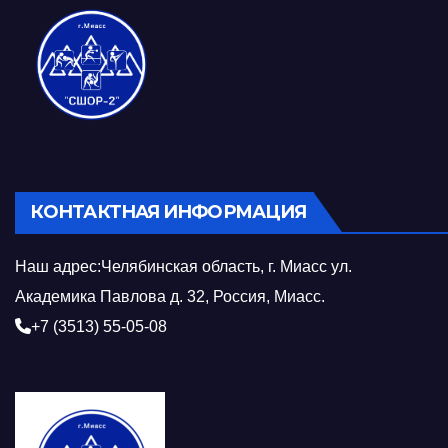
КОНТАКТНАЯ ИНФОРМАЦИЯ
Наш адрес:Челябинская область, г. Миасс ул.
Академика Павлова д. 32, Россия, Миасс.
+7 (3513) 55-05-08