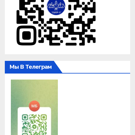
Мы В Телеграм