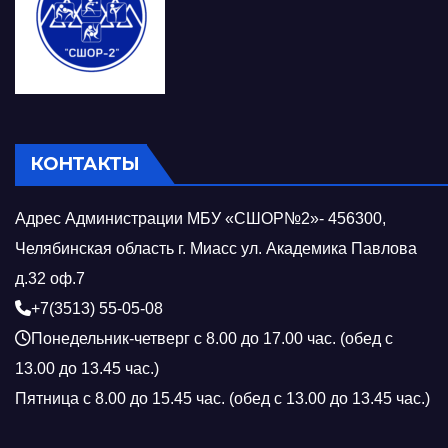
КОНТАКТЫ
Адрес Администрации МБУ «СШОР№2»- 456300,
Челябинская область г. Миасс ул. Академика Павлова
д.32 оф.7
+7(3513) 55-05-08
Понедельник-четверг с 8.00 до 17.00 час. (обед с
13.00 до 13.45 час.)
Пятница с 8.00 до 15.45 час. (обед с 13.00 до 13.45 час.)