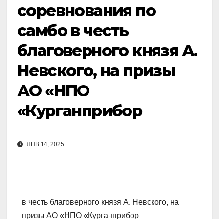
соревнования по
самбо в честь
благоверного князя А.
Невского, на призы
АО «НПО
«Курганприбор
ЯНВ 14, 2025
в честь благоверного князя А. Невского, на
призы АО «НПО «Курганприбор