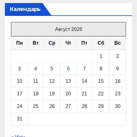
Календарь
Август 2026
Пн
Вт
Ср
Чт
Пт
Сб
Вс
1
2
3
4
5
6
7
8
9
10
11
12
13
14
15
16
17
18
19
20
21
22
23
24
25
26
27
28
29
30
31