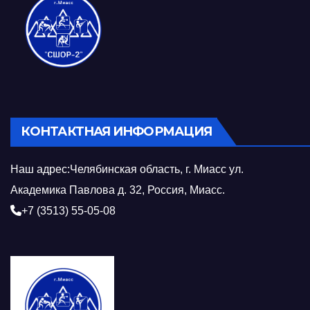
КОНТАКТНАЯ ИНФОРМАЦИЯ
Наш адрес:Челябинская область, г. Миасс ул.
Академика Павлова д. 32, Россия, Миасс.
+7 (3513) 55-05-08