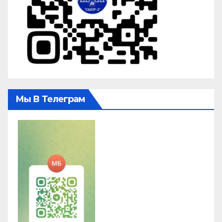
Мы В Телеграм