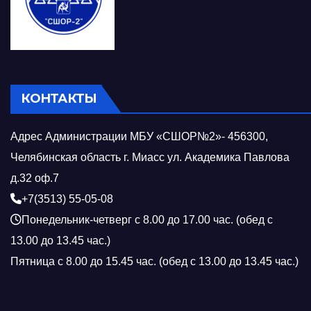
КОНТАКТЫ
Адрес Администрации МБУ «СШОР№2»- 456300,
Челябинская область г. Миасс ул. Академика Павлова
д.32 оф.7
+7(3513) 55-05-08
Понедельник-четверг с 8.00 до 17.00 час. (обед с
13.00 до 13.45 час.)
Пятница с 8.00 до 15.45 час. (обед с 13.00 до 13.45 час.)