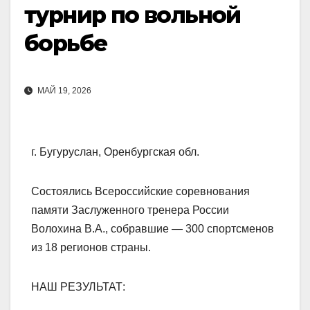
турнир по вольной
борьбе
МАЙ 19, 2026
г. Бугуруслан, Оренбургская обл.
Состоялись Всероссийские соревнования
памяти Заслуженного тренера России
Волохина В.А., собравшие — 300 спортсменов
из 18 регионов страны.
НАШ РЕЗУЛЬТАТ: