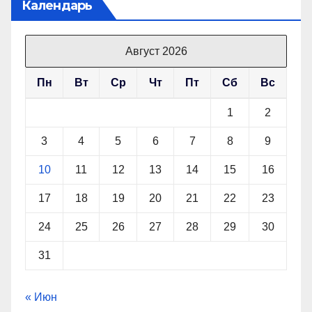
Календарь
Август 2026
Пн
Вт
Ср
Чт
Пт
Сб
Вс
1
2
3
4
5
6
7
8
9
10
11
12
13
14
15
16
17
18
19
20
21
22
23
24
25
26
27
28
29
30
31
« Июн