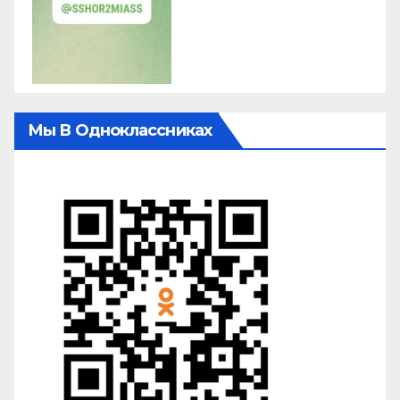
Мы В Одноклассниках