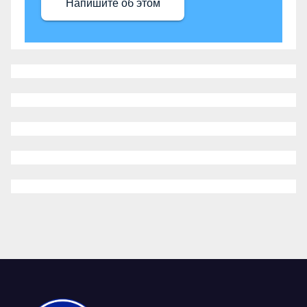
Напишите об этом