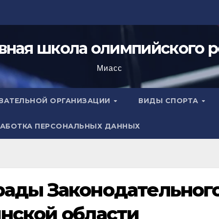
вная школа олимпийского р
Миасс
ОВАТЕЛЬНОЙ ОРГАНИЗАЦИИ
ВИДЫ СПОРТА
АБОТКА ПЕРСОНАЛЬНЫХ ДАННЫХ
рады Законодательног
нской области