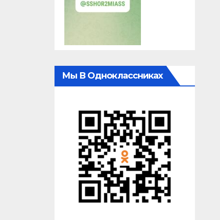
Мы В Одноклассниках