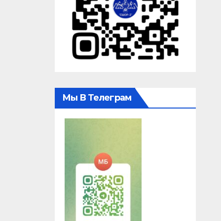
Мы В Телеграм