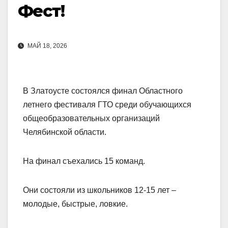
Фест!
МАЙ 18, 2026
В Златоусте состоялся финал Областного
летнего фестиваля ГТО среди обучающихся
общеобразовательных организаций
Челябинской области.
На финал съехались 15 команд.
Они состояли из школьников 12-15 лет –
молодые, быстрые, ловкие.