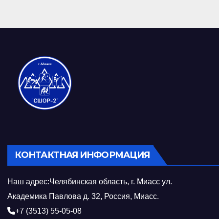
КОНТАКТНАЯ ИНФОРМАЦИЯ
Наш адрес:Челябинская область, г. Миасс ул.
Академика Павлова д. 32, Россия, Миасс.
+7 (3513) 55-05-08