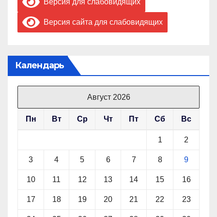
Версия для слабовидящих
Версия сайта для слабовидящих
Календарь
Август 2026
Пн
Вт
Ср
Чт
Пт
Сб
Вс
1
2
3
4
5
6
7
8
9
10
11
12
13
14
15
16
17
18
19
20
21
22
23