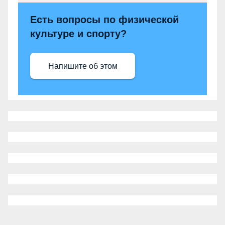
Есть вопросы по физической
культуре и спорту?
Напишите об этом