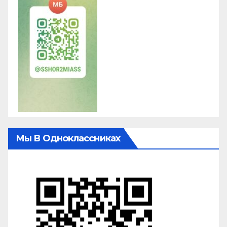
Мы В Одноклассниках