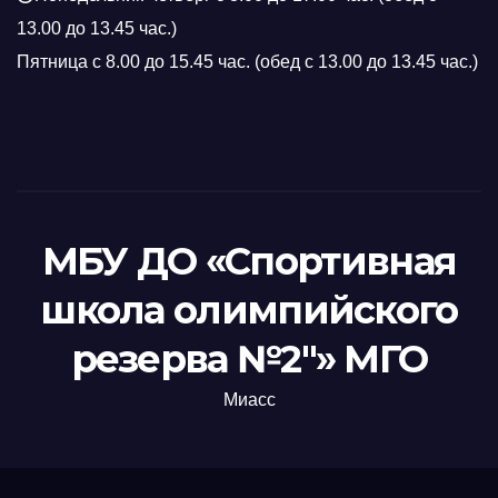
13.00 до 13.45 час.)
Пятница с 8.00 до 15.45 час. (обед с 13.00 до 13.45 час.)
МБУ ДО «Спортивная
школа олимпийского
резерва №2"» МГО
Миасс