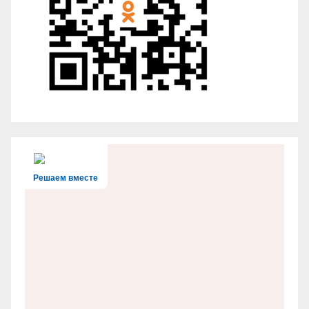
Решаем вместе