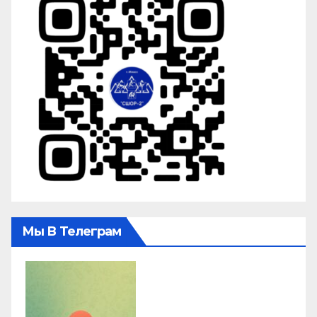
Мы В Телеграм