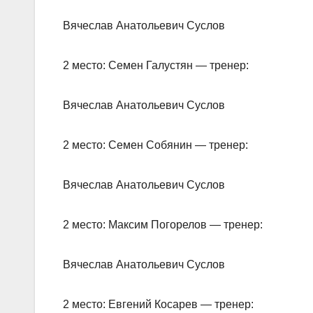
Вячеслав Анатольевич Суслов
2 место: Семен Галустян — тренер:
Вячеслав Анатольевич Суслов
2 место: Семен Собянин — тренер:
Вячеслав Анатольевич Суслов
2 место: Максим Погорелов — тренер:
Вячеслав Анатольевич Суслов
2 место: Евгений Косарев — тренер: