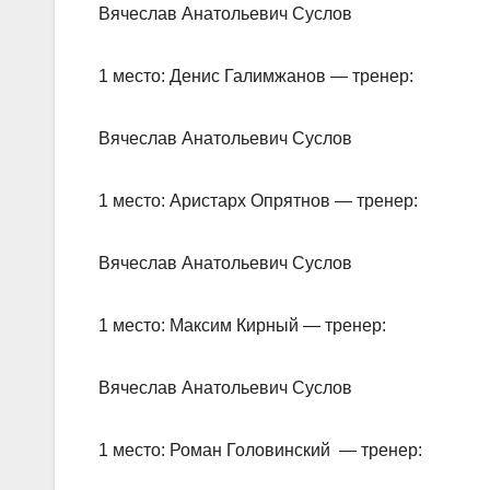
Вячеслав Анатольевич Суслов
1 место: Денис Галимжанов — тренер:
Вячеслав Анатольевич Суслов
1 место: Аристарх Опрятнов — тренер:
Вячеслав Анатольевич Суслов
1 место: Максим Кирный — тренер:
Вячеслав Анатольевич Суслов
1 место: Роман Головинский — тренер: