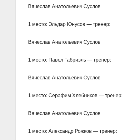
Вячеслав Анатольевич Суслов
1 место: Эльдар Юнусов — тренер:
Вячеслав Анатольевич Суслов
1 место: Павел Габриэль — тренер:
Вячеслав Анатольевич Суслов
1 место: Серафим Хлебников — тренер:
Вячеслав Анатольевич Суслов
1 место: Александр Рожков — тренер: