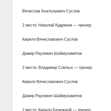
Вячеслав Анатольевич Суслов
2 место: Николай Кудряков — тренер:
Кирилл Вячеславович Суслов
Дамир Раулевич Шаймухаметов
2 место: Владимир Слепых — тренер:
Кирилл Вячеславович Суслов
Дамир Раулевич Шаймухаметов
2 место: Кирилл Бережной — тренер: