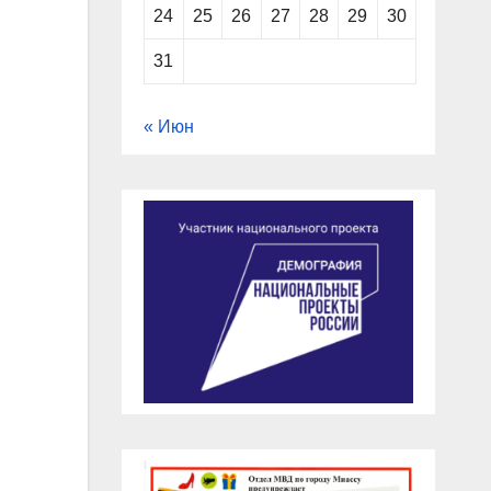
24
25
26
27
28
29
30
31
« Июн