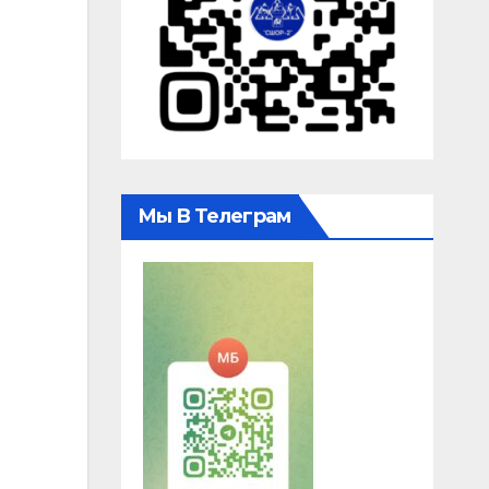
Мы В Телеграм