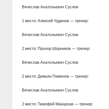
Вячеслав Анатольевич Суслов
1 место: Алексей Чудинов — тренер:
Вячеслав Анатольевич Суслов
2 место: Прохор Шорников — тренер:
Вячеслав Анатольевич Суслов
2 место: Демьян Пименов — тренер:
Вячеслав Анатольевич Суслов
2 место: Тимофей Макароав — тренер: