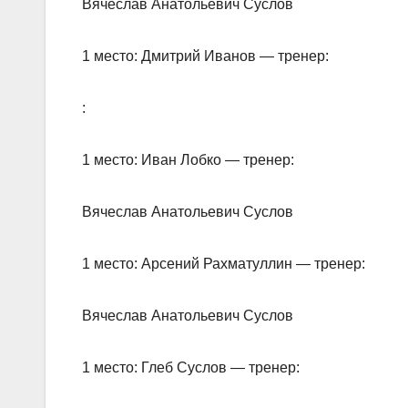
Вячеслав Анатольевич Суслов
1 место: Дмитрий Иванов — тренер:
:
1 место: Иван Лобко — тренер:
Вячеслав Анатольевич Суслов
1 место: Арсений Рахматуллин — тренер:
Вячеслав Анатольевич Суслов
1 место: Глеб Суслов — тренер: