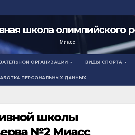
вная школа олимпийского р
Миасс
ОВАТЕЛЬНОЙ ОРГАНИЗАЦИИ
ВИДЫ СПОРТА
АБОТКА ПЕРСОНАЛЬНЫХ ДАННЫХ
тивной школы
зерва №2 Миасс