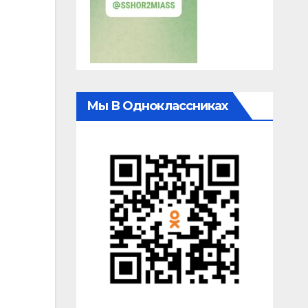
Мы В Одноклассниках