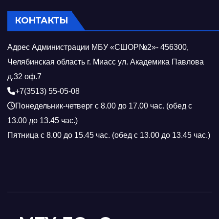
КОНТАКТЫ
Адрес Администрации МБУ «СШОР№2»- 456300,
Челябинская область г. Миасс ул. Академика Павлова
д.32 оф.7
+7(3513) 55-05-08
Понедельник-четверг с 8.00 до 17.00 час. (обед с
13.00 до 13.45 час.)
Пятница с 8.00 до 15.45 час. (обед с 13.00 до 13.45 час.)