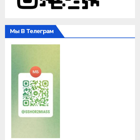
Мы В Телеграм