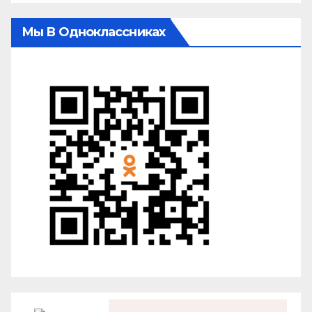
Мы В Одноклассниках