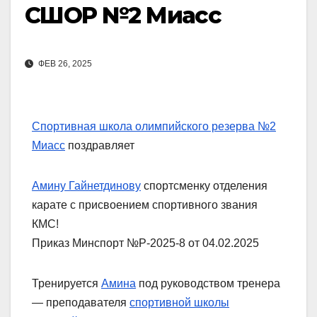
СШОР №2 Миасс
ФЕВ 26, 2025
Спортивная школа олимпийского резерва №2
Миасс
поздравляет
Амину Гайнетдинову
спортсменку отделения
карате с присвоением спортивного звания
КМС!
Приказ Минспорт №Р-2025-8 от 04.02.2025
Тренируется
Амина
под руководством тренера
— преподавателя
спортивной школы