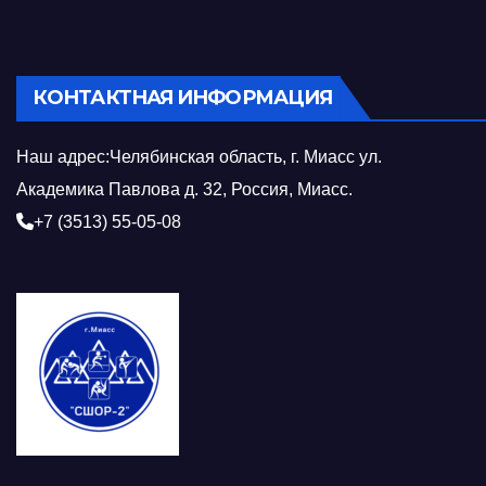
КОНТАКТНАЯ ИНФОРМАЦИЯ
Наш адрес:Челябинская область, г. Миасс ул.
Академика Павлова д. 32, Россия, Миасс.
+7 (3513) 55-05-08