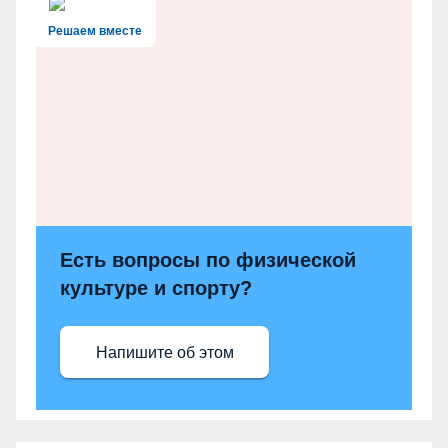
Решаем вместе
Есть вопросы по физической
культуре и спорту?
Напишите об этом