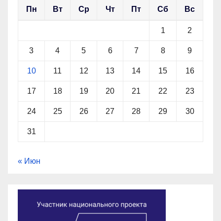
Пн
Вт
Ср
Чт
Пт
Сб
Вс
1
2
3
4
5
6
7
8
9
10
11
12
13
14
15
16
17
18
19
20
21
22
23
24
25
26
27
28
29
30
31
« Июн