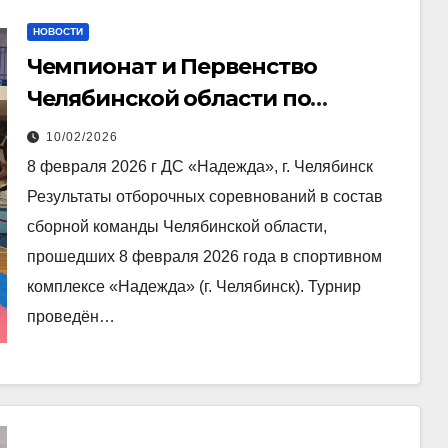
НОВОСТИ
Чемпионат и Первенство
Челябинской области по
Всестилевому каратэ
10/02/2026
8 февраля 2026 г ДС «Надежда», г. Челябинск
Результаты отборочных соревнований в состав
сборной команды Челябинской области,
прошедших 8 февраля 2026 года в спортивном
комплексе «Надежда» (г. Челябинск). Турнир
проведён…