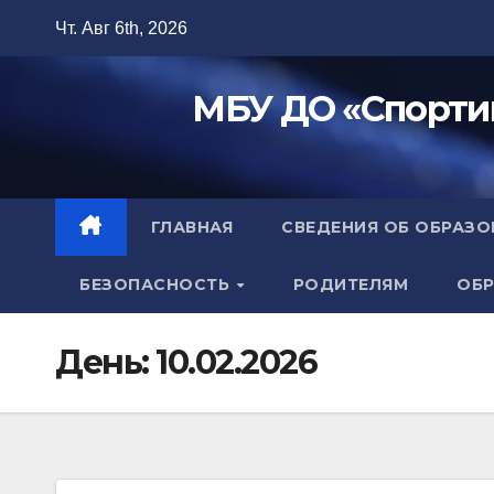
Перейти
Чт. Авг 6th, 2026
к
содержимому
МБУ ДО «Спорти
ГЛАВНАЯ
СВЕДЕНИЯ ОБ ОБРАЗ
БЕЗОПАСНОСТЬ
РОДИТЕЛЯМ
ОБР
День:
10.02.2026