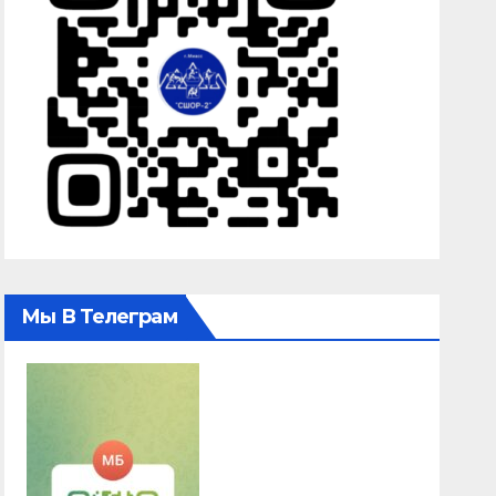
Мы В Телеграм