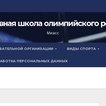
вная школа олимпийского р
Миасс
ОВАТЕЛЬНОЙ ОРГАНИЗАЦИИ
ВИДЫ СПОРТА
АБОТКА ПЕРСОНАЛЬНЫХ ДАННЫХ