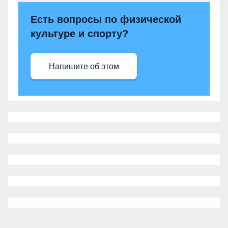
Есть вопросы по физической
культуре и спорту?
Напишите об этом