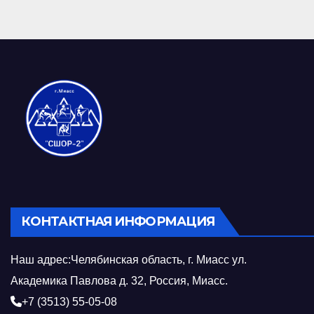
КОНТАКТНАЯ ИНФОРМАЦИЯ
Наш адрес:Челябинская область, г. Миасс ул.
Академика Павлова д. 32, Россия, Миасс.
+7 (3513) 55-05-08