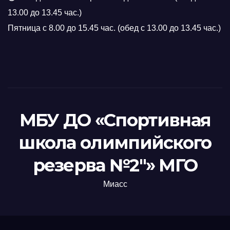
13.00 до 13.45 час.)
Пятница с 8.00 до 15.45 час. (обед с 13.00 до 13.45 час.)
МБУ ДО «Спортивная
школа олимпийского
резерва №2"» МГО
Миасс