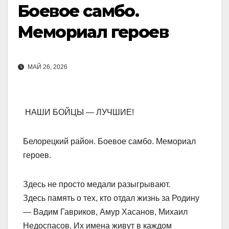
Боевое самбо.
Мемориал героев
МАЙ 26, 2026
НАШИ БОЙЦЫ — ЛУЧШИЕ!
Белорецкий район. Боевое самбо. Мемориал
героев.
Здесь не просто медали разыгрывают.
Здесь память о тех, кто отдал жизнь за Родину
— Вадим Гавриков, Амур Хасанов, Михаил
Недоспасов. Их имена живут в каждом