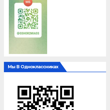
Мы В Одноклассниках