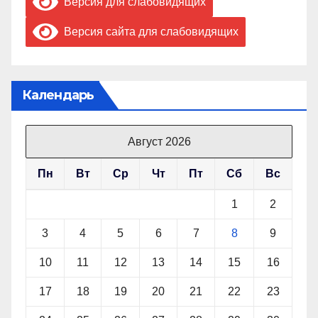
Версия для слабовидящих
Версия сайта для слабовидящих
Календарь
Август 2026
Пн
Вт
Ср
Чт
Пт
Сб
Вс
1
2
3
4
5
6
7
8
9
10
11
12
13
14
15
16
17
18
19
20
21
22
23