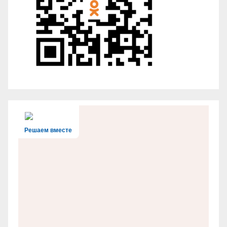
Решаем вместе