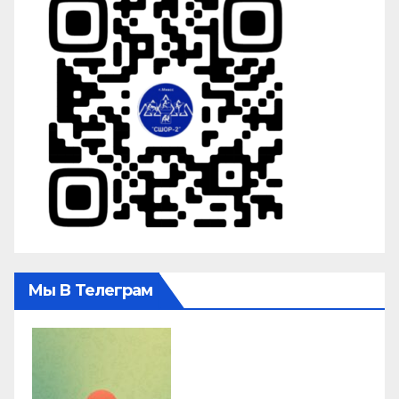
Мы В Телеграм