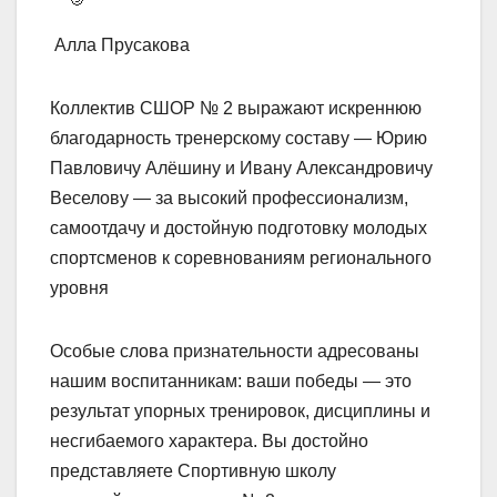
Алла Прусакова
Коллектив СШОР № 2 выражают искреннюю
благодарность тренерскому составу — Юрию
Павловичу Алёшину и Ивану Александровичу
Веселову — за высокий профессионализм,
самоотдачу и достойную подготовку молодых
спортсменов к соревнованиям регионального
уровня
Особые слова признательности адресованы
нашим воспитанникам: ваши победы — это
результат упорных тренировок, дисциплины и
несгибаемого характера. Вы достойно
представляете Спортивную школу