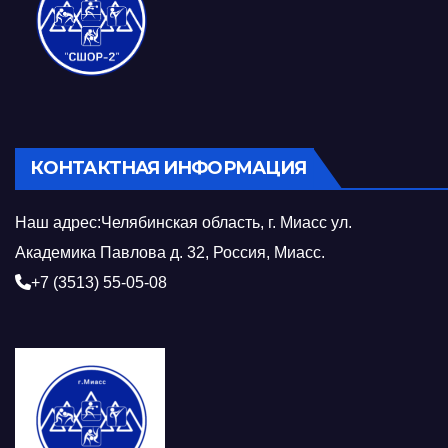
КОНТАКТНАЯ ИНФОРМАЦИЯ
Наш адрес:Челябинская область, г. Миасс ул.
Академика Павлова д. 32, Россия, Миасс.
+7 (3513) 55-05-08