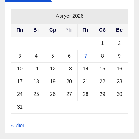
Август 2026
Пн
Вт
Ср
Чт
Пт
Сб
Вс
1
2
3
4
5
6
7
8
9
10
11
12
13
14
15
16
17
18
19
20
21
22
23
24
25
26
27
28
29
30
31
« Июн