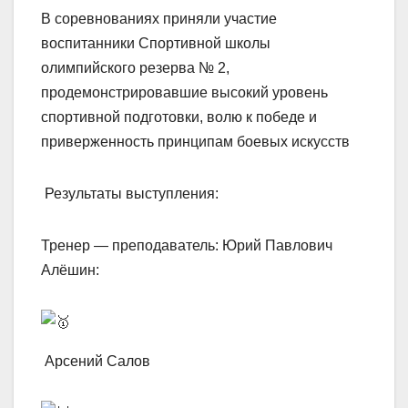
В соревнованиях приняли участие
воспитанники Спортивной школы
олимпийского резерва № 2,
продемонстрировавшие высокий уровень
спортивной подготовки, волю к победе и
приверженность принципам боевых искусств
Результаты выступления:
Тренер — преподаватель: Юрий Павлович
Алёшин:
Арсений Салов