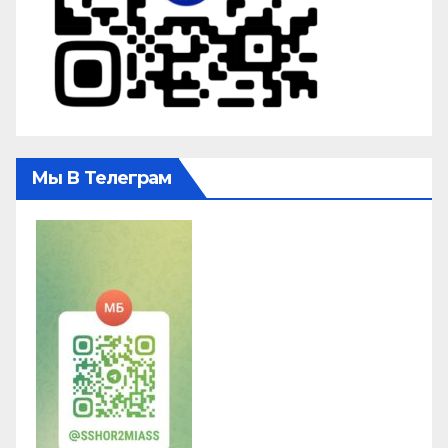
Мы В Телеграм