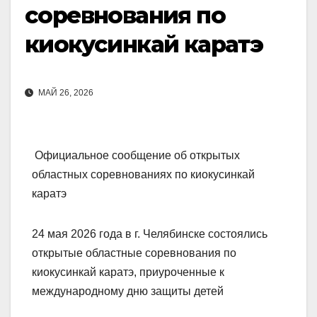
соревнования по
киокусинкай каратэ
МАЙ 26, 2026
Официальное сообщение об открытых
областных соревнованиях по киокусинкай
каратэ
24 мая 2026 года в г. Челябинске состоялись
открытые областные соревнования по
киокусинкай каратэ, приуроченные к
международному дню защиты детей