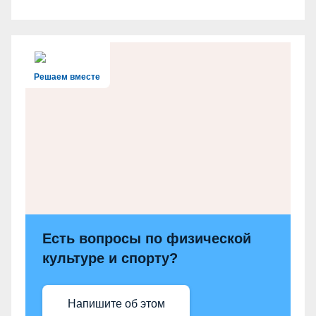
Решаем вместе
Есть вопросы по физической
культуре и спорту?
Напишите об этом