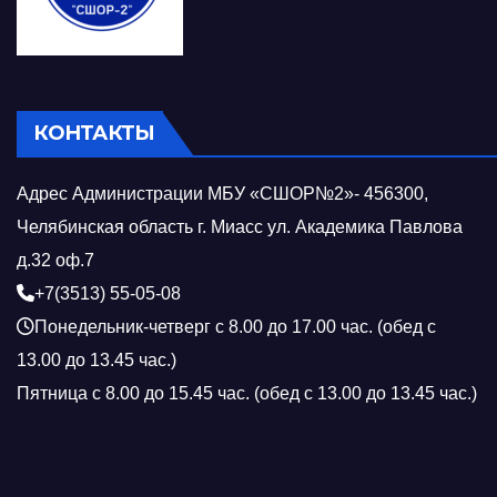
КОНТАКТЫ
Адрес Администрации МБУ «СШОР№2»- 456300,
Челябинская область г. Миасс ул. Академика Павлова
д.32 оф.7
+7(3513) 55-05-08
Понедельник-четверг с 8.00 до 17.00 час. (обед с
13.00 до 13.45 час.)
Пятница с 8.00 до 15.45 час. (обед с 13.00 до 13.45 час.)