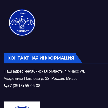
КОНТАКТНАЯ ИНФОРМАЦИЯ
Наш адрес:Челябинская область, г. Миасс ул.
Академика Павлова д. 32, Россия, Миасс.
+7 (3513) 55-05-08