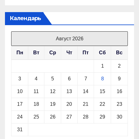
Календарь
Август 2026
Пн
Вт
Ср
Чт
Пт
Сб
Вс
1
2
3
4
5
6
7
8
9
10
11
12
13
14
15
16
17
18
19
20
21
22
23
24
25
26
27
28
29
30
31