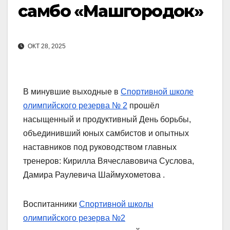
самбо «Машгородок»
ОКТ 28, 2025
В минувшие выходные в
Спортивной школе
олимпийского резерва № 2
прошёл
насыщенный и продуктивный День борьбы,
объединивший юных самбистов и опытных
наставников под руководством главных
тренеров: Кирилла Вячеславовича Суслова,
Дамира Раулевича Шаймухометова .
Воспитанники
Спортивной школы
олимпийского резерва №2