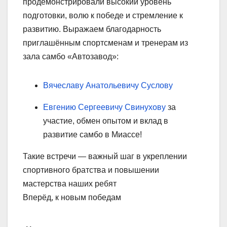
продемонстрировали высокий уровень
подготовки, волю к победе и стремление к
развитию. Выражаем благодарность
приглашённым спортсменам и тренерам из
зала самбо «Автозавод»:
Вячеславу Анатольевичу Суслову
Евгению Сергеевичу Свинухову
за
участие, обмен опытом и вклад в
развитие самбо в Миассе!
Такие встречи — важный шаг в укреплении
спортивного братства и повышении
мастерства наших ребят
Вперёд, к новым победам