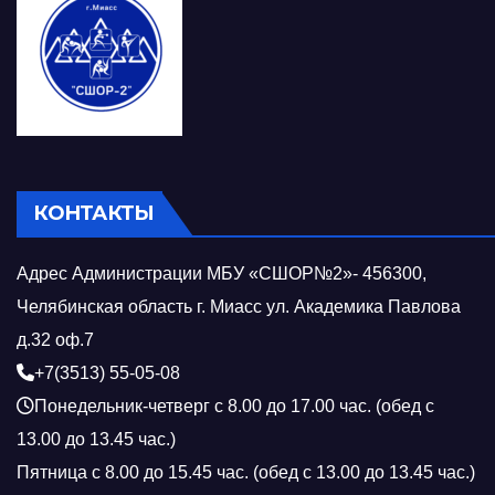
КОНТАКТЫ
Адрес Администрации МБУ «СШОР№2»- 456300,
Челябинская область г. Миасс ул. Академика Павлова
д.32 оф.7
+7(3513) 55-05-08
Понедельник-четверг с 8.00 до 17.00 час. (обед с
13.00 до 13.45 час.)
Пятница с 8.00 до 15.45 час. (обед с 13.00 до 13.45 час.)