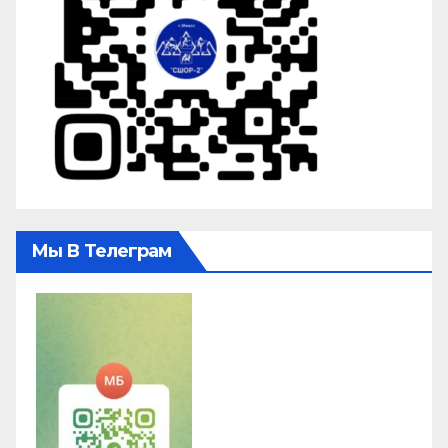
Мы В Телеграм