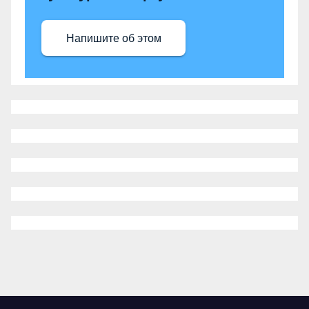
Напишите об этом