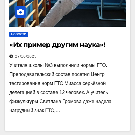
НОВОСТИ
«Их пример другим наука»!
27/10/2025
Учителя школы №3 выполнили нормы ГТО.
Преподавательский состав посетил Центр
тестирования норм ГТО Миасса серьёзной
делегацией в составе 12 человек. А учитель
физкультуры Светлана Громова даже надела
нагрудный знак ГТО,…