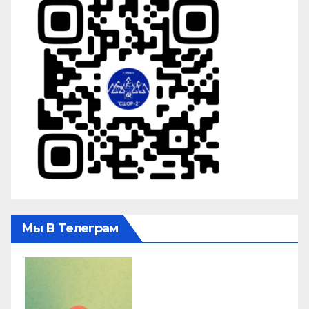
Мы В Телеграм