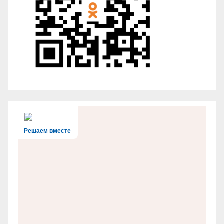
Решаем вместе