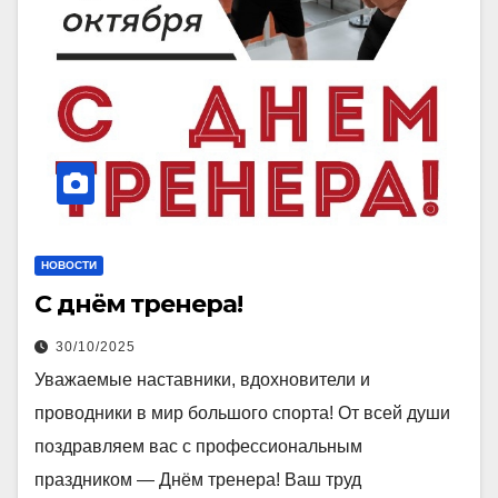
НОВОСТИ
С днём тренера!
30/10/2025
Уважаемые наставники, вдохновители и
проводники в мир большого спорта! От всей души
поздравляем вас с профессиональным
праздником — Днём тренера! Ваш труд