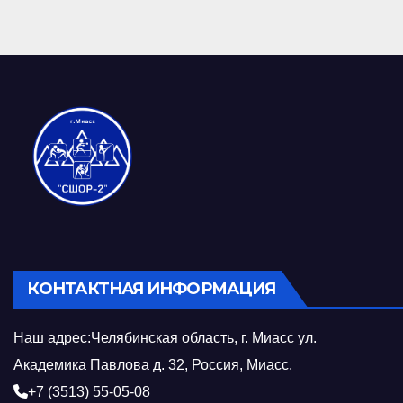
КОНТАКТНАЯ ИНФОРМАЦИЯ
Наш адрес:Челябинская область, г. Миасс ул.
Академика Павлова д. 32, Россия, Миасс.
+7 (3513) 55-05-08