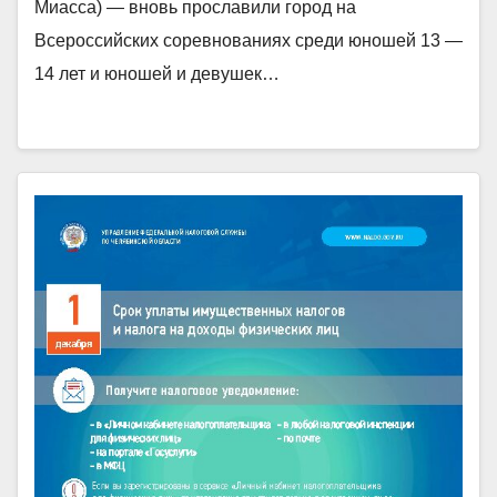
Миасса) — вновь прославили город на
Всероссийских соревнованиях среди юношей 13 —
14 лет и юношей и девушек…