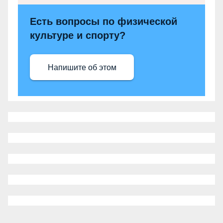
Есть вопросы по физической
культуре и спорту?
Напишите об этом