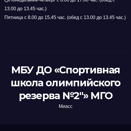
13.00 до 13.45 час.)
Пятница с 8.00 до 15.45 час. (обед с 13.00 до 13.45 час.)
МБУ ДО «Спортивная
школа олимпийского
резерва №2"» МГО
Миасс