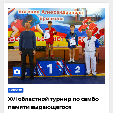
НОВОСТИ
XVI областной турнир по самбо
памяти выдающегося