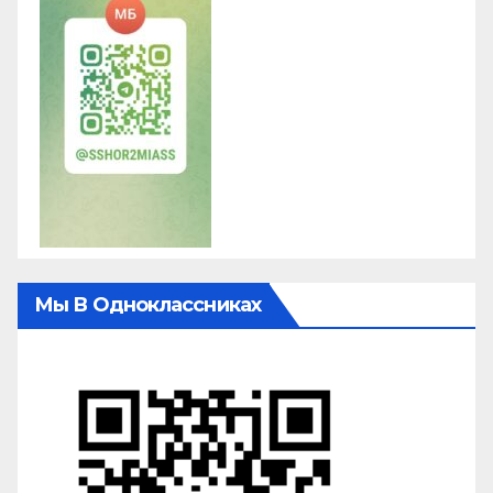
Мы В Одноклассниках