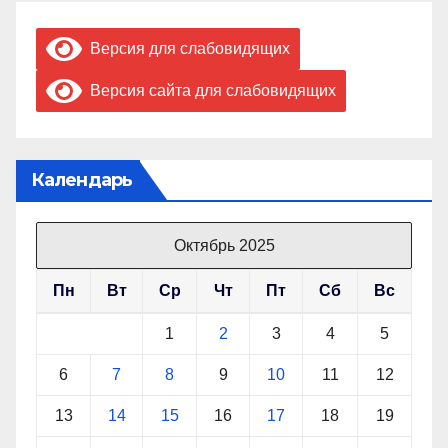
Версия для слабовидящих
Версия сайта для слабовидящих
Календарь
Октябрь 2025
Пн
Вт
Ср
Чт
Пт
Сб
Вс
1
2
3
4
5
6
7
8
9
10
11
12
13
14
15
16
17
18
19