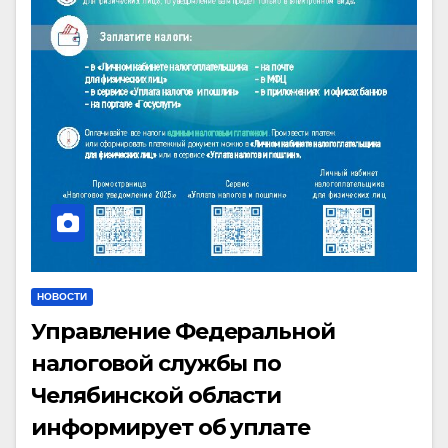
НОВОСТИ
Управление Федеральной
налоговой службы по
Челябинской области
информирует об уплате