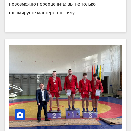
невозможно переоценить: вы не только
формируете мастерство, силу…