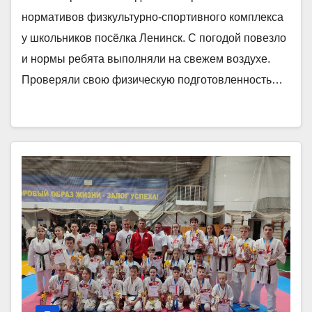
нормативов физкультурно-спортивного комплекса
у школьников посёлка Ленинск. С погодой повезло
и нормы ребята выполняли на свежем воздухе.
Проверяли свою физическую подготовленность…