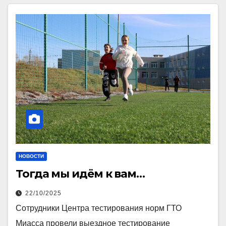
НОВОСТИ
Тогда мы идём к вам…
22/10/2025
Сотрудники Центра тестирования норм ГТО
Миасса провели выездное тестирование