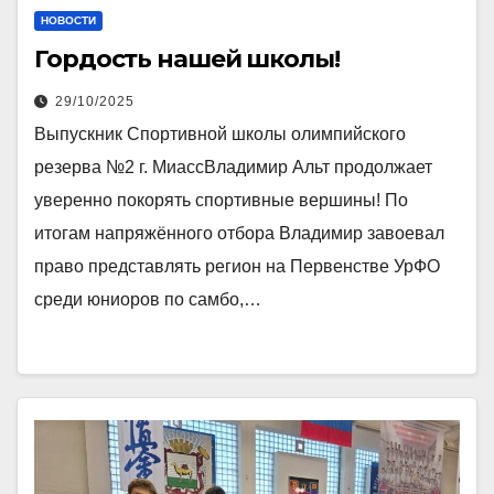
НОВОСТИ
Гордость нашей школы!
29/10/2025
Выпускник Спортивной школы олимпийского
резерва №2 г. МиассВладимир Альт продолжает
уверенно покорять спортивные вершины! По
итогам напряжённого отбора Владимир завоевал
право представлять регион на Первенстве УрФО
среди юниоров по самбо,…