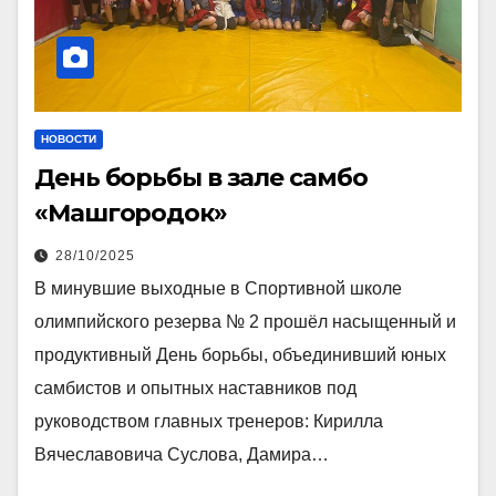
НОВОСТИ
День борьбы в зале самбо
«Машгородок»
28/10/2025
В минувшие выходные в Спортивной школе
олимпийского резерва № 2 прошёл насыщенный и
продуктивный День борьбы, объединивший юных
самбистов и опытных наставников под
руководством главных тренеров: Кирилла
Вячеславовича Суслова, Дамира…