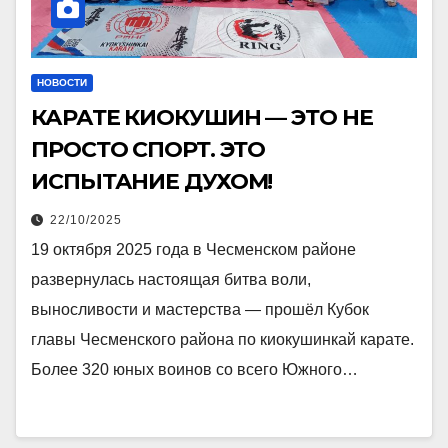
НОВОСТИ
КАРАТЕ КИОКУШИН — ЭТО НЕ
ПРОСТО СПОРТ. ЭТО
ИСПЫТАНИЕ ДУХОМ!
22/10/2025
19 октября 2025 года в Чесменском районе
развернулась настоящая битва воли,
выносливости и мастерства — прошёл Кубок
главы Чесменского района по киокушинкай карате.
Более 320 юных воинов со всего Южного…