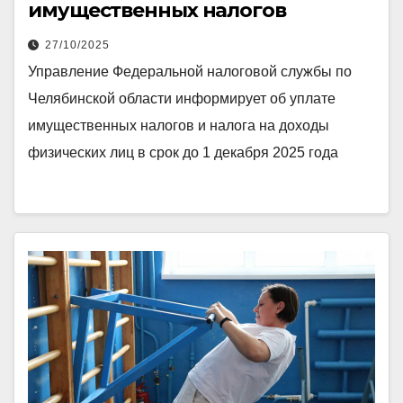
имущественных налогов
27/10/2025
Управление Федеральной налоговой службы по
Челябинской области информирует об уплате
имущественных налогов и налога на доходы
физических лиц в срок до 1 декабря 2025 года