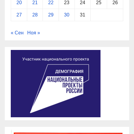
20
21
22
23
24
25
26
27
28
29
30
31
« Сен
Ноя »