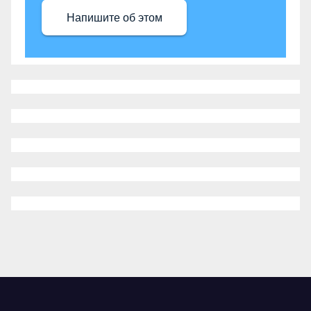
Напишите об этом