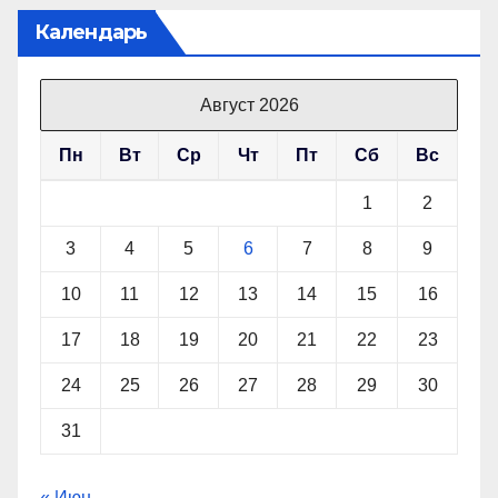
Календарь
Август 2026
Пн
Вт
Ср
Чт
Пт
Сб
Вс
1
2
3
4
5
6
7
8
9
10
11
12
13
14
15
16
17
18
19
20
21
22
23
24
25
26
27
28
29
30
31
« Июн