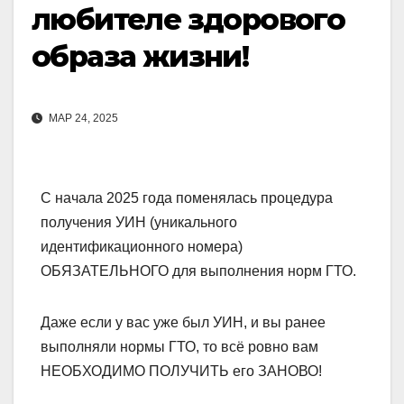
любителе здорового
образа жизни!
МАР 24, 2025
С начала 2025 года поменялась процедура
получения УИН (уникального
идентификационного номера)
ОБЯЗАТЕЛЬНОГО для выполнения норм ГТО.
Даже если у вас уже был УИН, и вы ранее
выполняли нормы ГТО, то всё ровно вам
НЕОБХОДИМО ПОЛУЧИТЬ его ЗАНОВО!