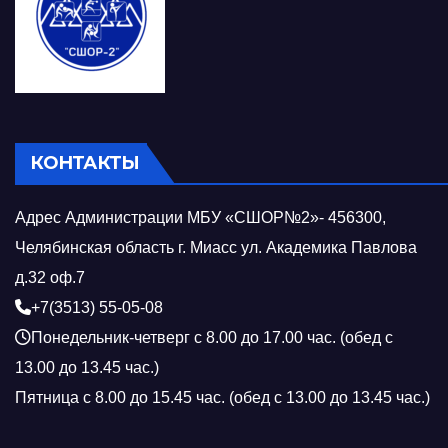
КОНТАКТЫ
Адрес Администрации МБУ «СШОР№2»- 456300,
Челябинская область г. Миасс ул. Академика Павлова
д.32 оф.7
+7(3513) 55-05-08
Понедельник-четверг с 8.00 до 17.00 час. (обед с
13.00 до 13.45 час.)
Пятница с 8.00 до 15.45 час. (обед с 13.00 до 13.45 час.)