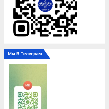
Мы В Телеграм