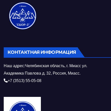
КОНТАКТНАЯ ИНФОРМАЦИЯ
Наш адрес:Челябинская область, г. Миасс ул.
Академика Павлова д. 32, Россия, Миасс.
+7 (3513) 55-05-08