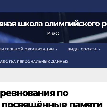
вная школа олимпийского р
Миасс
ОВАТЕЛЬНОЙ ОРГАНИЗАЦИИ
ВИДЫ СПОРТА
АБОТКА ПЕРСОНАЛЬНЫХ ДАННЫХ
ревнования по
 посвящённые памяти