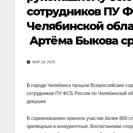
сотрудников ПУ Ф
Челябинской обла
Артёма Быкова с
МАР 18, 2025
В городе Челябинск прошли Всероссийские со
сотрудников ПУ ФСБ России по Челябинской о
девушек
В соревнованиях приняло участие более 800 с
зрелищные и конкурентные. Воспитанники спо