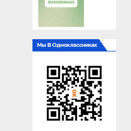
Мы В Одноклассниках