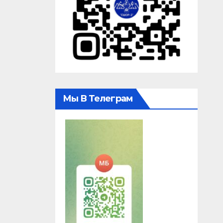
Мы В Телеграм