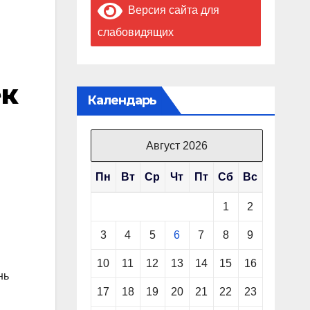
Версия сайта для
слабовидящих
ек
Календарь
Август 2026
Пн
Вт
Ср
Чт
Пт
Сб
Вс
1
2
3
4
5
6
7
8
9
10
11
12
13
14
15
16
нь
17
18
19
20
21
22
23