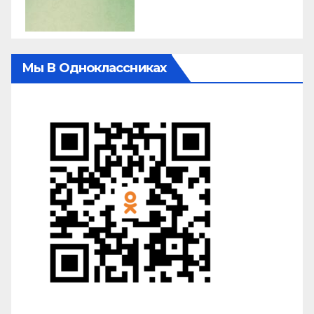
Мы В Одноклассниках