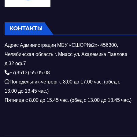
КОНТАКТЫ
Адрес Администрации МБУ «СШОР№2»- 456300,
Челябинская область г. Миасс ул. Академика Павлова
д.32 оф.7
+7(3513) 55-05-08
Понедельник-четверг с 8.00 до 17.00 час. (обед с
13.00 до 13.45 час.)
Пятница с 8.00 до 15.45 час. (обед с 13.00 до 13.45 час.)