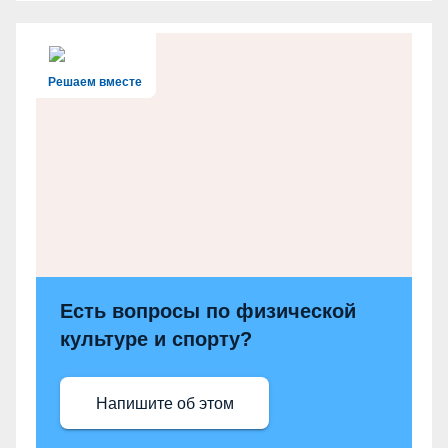
Решаем вместе
Есть вопросы по физической
культуре и спорту?
Напишите об этом