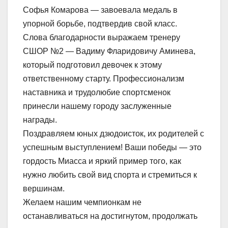
Софья Комарова — завоевала медаль в
упорной борьбе, подтвердив свой класс.
Слова благодарности выражаем тренеру
СШОР №2 — Вадиму Фларидовичу Аминева,
который подготовил девочек к этому
ответственному старту. Профессионализм
наставника и трудолюбие спортсменок
принесли нашему городу заслуженные
награды.
Поздравляем юных дзюдоисток, их родителей с
успешным выступлением! Ваши победы — это
гордость Миасса и яркий пример того, как
нужно любить свой вид спорта и стремиться к
вершинам.
Желаем нашим чемпионкам не
останавливаться на достигнутом, продолжать