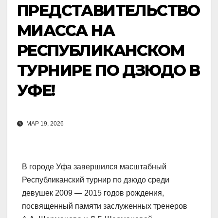
ПРЕДСТАВИТЕЛЬСТВО
МИАССА НА
РЕСПУБЛИКАНСКОМ
ТУРНИРЕ ПО ДЗЮДО В
УФЕ!
МАР 19, 2026
В городе Уфа завершился масштабный
Республиканский турнир по дзюдо среди
девушек 2009 — 2015 годов рождения,
посвященный памяти заслуженных тренеров