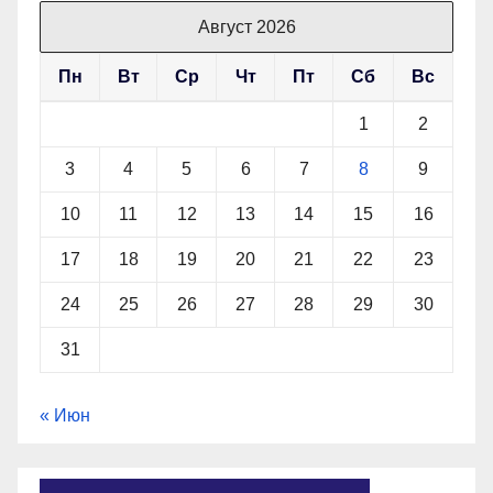
Август 2026
Пн
Вт
Ср
Чт
Пт
Сб
Вс
1
2
3
4
5
6
7
8
9
10
11
12
13
14
15
16
17
18
19
20
21
22
23
24
25
26
27
28
29
30
31
« Июн