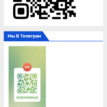
Мы В Телеграм