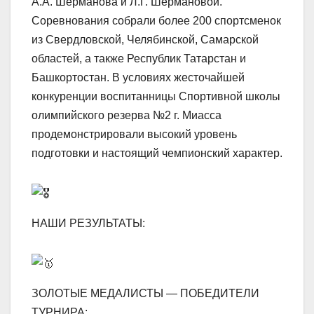
А.А. Шерманова и Л.Г. Шермановой.
Соревнования собрали более 200 спортсменок
из Свердловской, Челябинской, Самарской
областей, а также Республик Татарстан и
Башкортостан. В условиях жесточайшей
конкуренции воспитанницы Спортивной школы
олимпийского резерва №2 г. Миасса
продемонстрировали высокий уровень
подготовки и настоящий чемпионский характер.
НАШИ РЕЗУЛЬТАТЫ:
ЗОЛОТЫЕ МЕДАЛИСТЫ — ПОБЕДИТЕЛИ
ТУРНИРА: