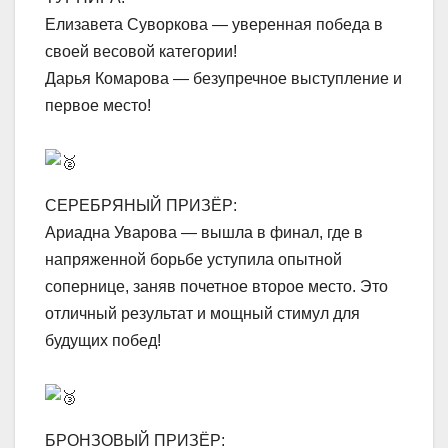
Елизавета Суворкова — уверенная победа в
своей весовой категории!
Дарья Комарова — безупречное выступление и
первое место!
СЕРЕБРЯНЫЙ ПРИЗЁР:
Ариадна Уварова — вышла в финал, где в
напряженной борьбе уступила опытной
сопернице, заняв почетное второе место. Это
отличный результат и мощный стимул для
будущих побед!
БРОНЗОВЫЙ ПРИЗЁР: