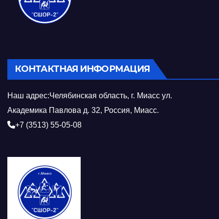
КОНТАКТНАЯ ИНФОРМАЦИЯ
Наш адрес:Челябинская область, г. Миасс ул.
Академика Павлова д. 32, Россия, Миасс.
+7 (3513) 55-05-08