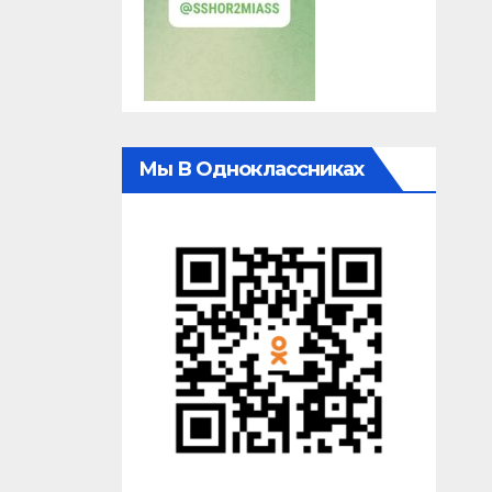
Мы В Одноклассниках