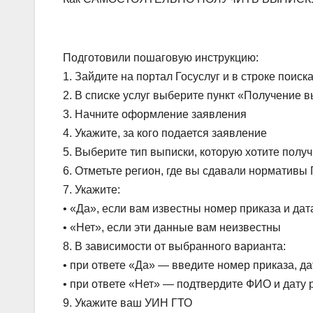
Подготовили пошаговую инструкцию:
1. Зайдите на портал Госуслуг и в строке поис
2. В списке услуг выберите пункт «Получение в
3. Начните оформление заявления
4. Укажите, за кого подается заявление
5. Выберите тип выписки, которую хотите получ
6. Отметьте регион, где вы сдавали нормативы
7. Укажите:
• «Да», если вам известны номер приказа и дат
• «Нет», если эти данные вам неизвестны
8. В зависимости от выбранного варианта:
• при ответе «Да» — введите номер приказа, да
• при ответе «Нет» — подтвердите ФИО и дату
9. Укажите ваш УИН ГТО