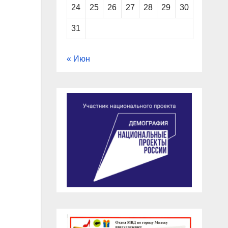
24
25
26
27
28
29
30
31
« Июн