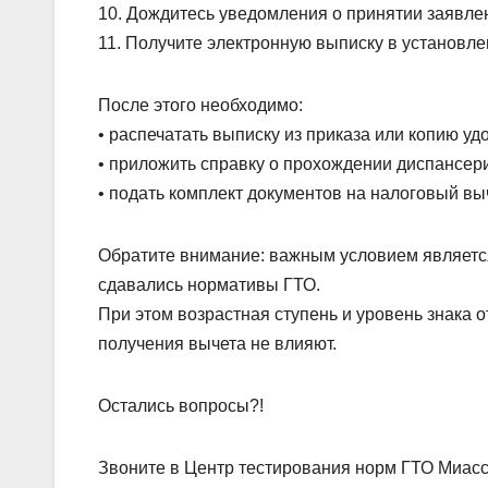
10. Дождитесь уведомления о принятии заявле
11. Получите электронную выписку в установл
После этого необходимо:
• распечатать выписку из приказа или копию уд
• приложить справку о прохождении диспансер
• подать комплект документов на налоговый выч
Обратите внимание: важным условием является
сдавались нормативы ГТО.
При этом возрастная ступень и уровень знака 
получения вычета не влияют.
Остались вопросы?!
Звоните в Центр тестирования норм ГТО Миасс