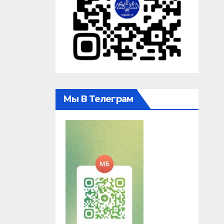
Мы В Телеграм