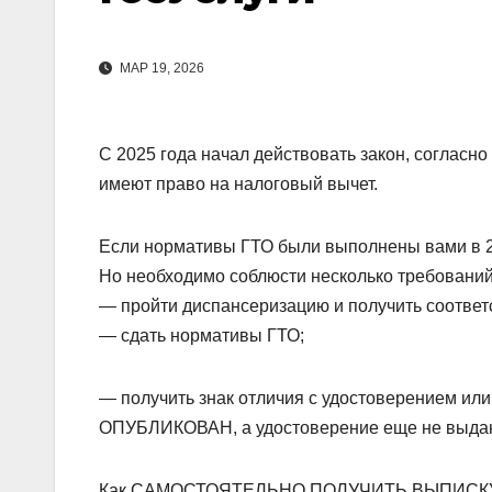
МАР 19, 2026
С 2025 года начал действовать закон, согласно
имеют право на налоговый вычет.
Если нормативы ГТО были выполнены вами в 20
Но необходимо соблюсти несколько требований
— пройти диспансеризацию и получить соответ
— сдать нормативы ГТО;
— получить знак отличия с удостоверением ил
ОПУБЛИКОВАН, а удостоверение еще не выдан
Как САМОСТОЯТЕЛЬНО ПОЛУЧИТЬ ВЫПИСКУ из 