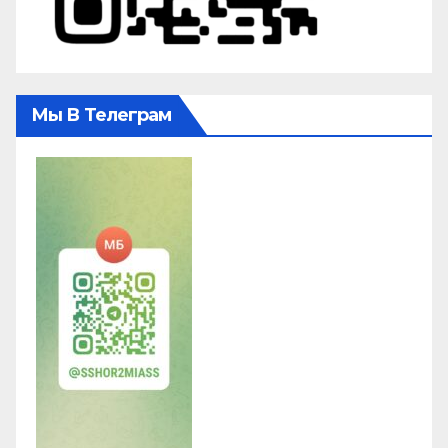
Мы В Телеграм