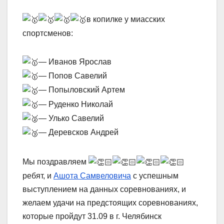
в копилке у миасских
спортсменов:
— Иванов Ярослав
— Попов Савелий
— Попыловский Артем
— Руденко Николай
— Улько Савелий
— Деревсков Андрей
Мы поздравляем
ребят, и
Ашота Самвеловича
с успешным
выступлением на данных соревнованиях, и
желаем удачи на предстоящих соревнованиях,
которые пройдут 31.09 в г. Челябинск