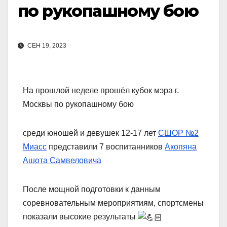
по рукопашному бою
СЕН 19, 2023
На прошлой неделе прошёл кубок мэра г.
Москвы по рукопашному бою
среди юношей и девушек 12-17 лет
СШОР №2
Миасс
представили 7 воспитанников
Акопяна
Ашота Самвеловича
После мощной подготовки к данным
соревновательным мероприятиям, спортсмены
показали высокие результаты