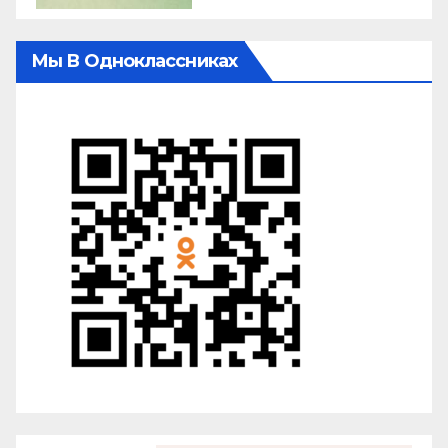
Мы В Одноклассниках