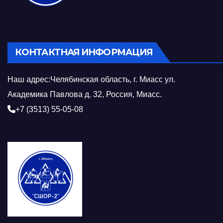
КОНТАКТНАЯ ИНФОРМАЦИЯ
Наш адрес:Челябинская область, г. Миасс ул.
Академика Павлова д. 32, Россия, Миасс.
+7 (3513) 55-05-08