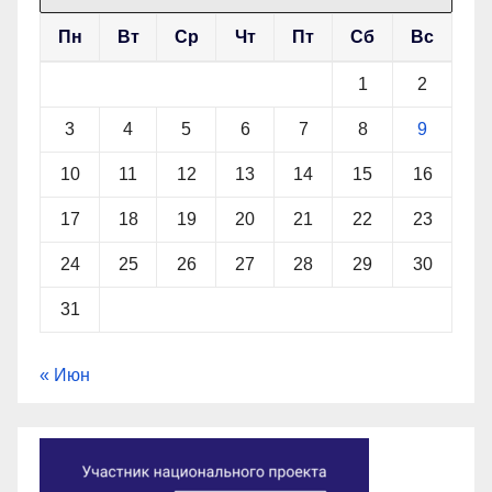
Пн
Вт
Ср
Чт
Пт
Сб
Вс
1
2
3
4
5
6
7
8
9
10
11
12
13
14
15
16
17
18
19
20
21
22
23
24
25
26
27
28
29
30
31
« Июн