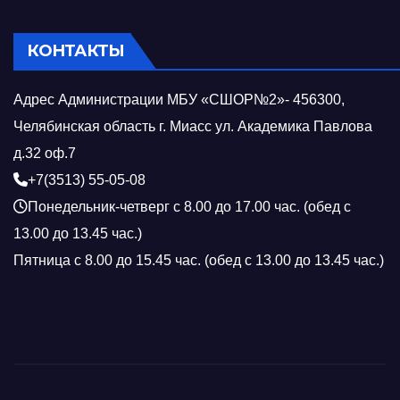
КОНТАКТЫ
Адрес Администрации МБУ «СШОР№2»- 456300,
Челябинская область г. Миасс ул. Академика Павлова
д.32 оф.7
+7(3513) 55-05-08
Понедельник-четверг с 8.00 до 17.00 час. (обед с
13.00 до 13.45 час.)
Пятница с 8.00 до 15.45 час. (обед с 13.00 до 13.45 час.)