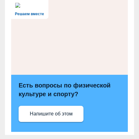
Решаем вместе
Есть вопросы по физической
культуре и спорту?
Напишите об этом