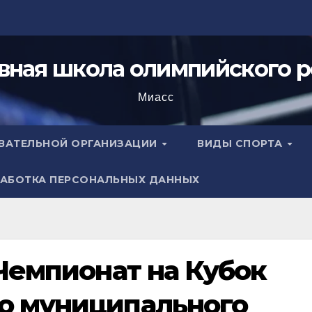
вная школа олимпийского р
Миасс
ОВАТЕЛЬНОЙ ОРГАНИЗАЦИИ
ВИДЫ СПОРТА
АБОТКА ПЕРСОНАЛЬНЫХ ДАННЫХ
 Чемпионат на Кубок
о муниципального