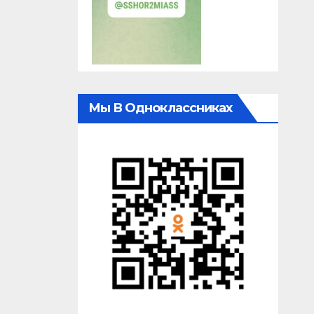
Мы В Одноклассниках