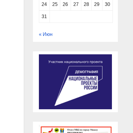
24
25
26
27
28
29
30
31
« Июн