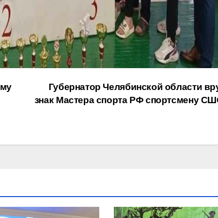
ому
Губернатор Челябинской области вр
знак Мастера спорта РФ спортсмену СШ