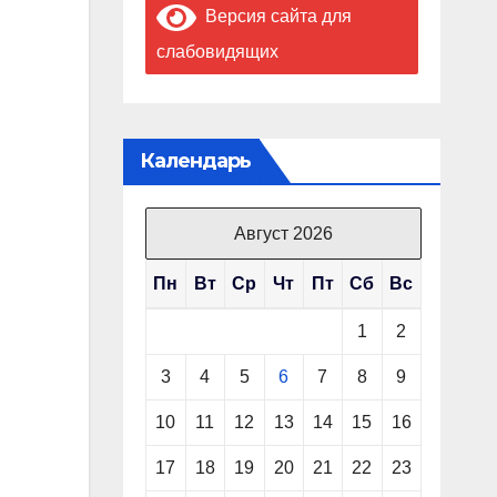
Версия сайта для
слабовидящих
Календарь
Август 2026
Пн
Вт
Ср
Чт
Пт
Сб
Вс
1
2
3
4
5
6
7
8
9
10
11
12
13
14
15
16
17
18
19
20
21
22
23