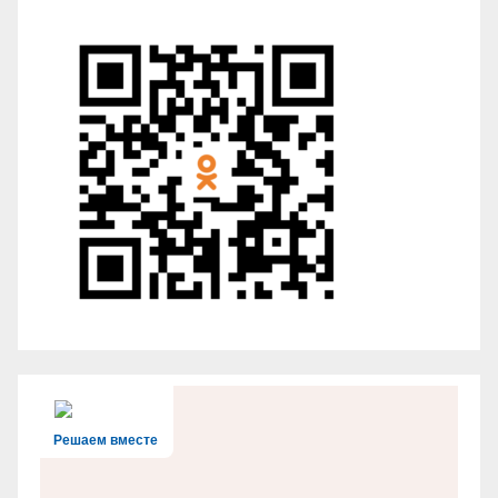
Решаем вместе