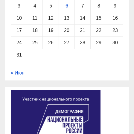
3
4
5
6
7
8
9
10
11
12
13
14
15
16
17
18
19
20
21
22
23
24
25
26
27
28
29
30
31
« Июн