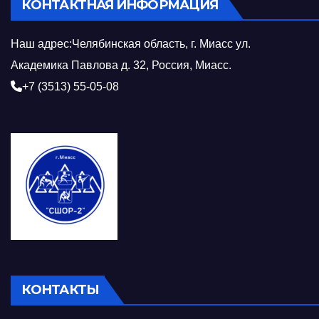
КОНТАКТНАЯ ИНФОРМАЦИЯ
Наш адрес:Челябинская область, г. Миасс ул.
Академика Павлова д. 32, Россия, Миасс.
+7 (3513) 55-05-08
КОНТАКТЫ