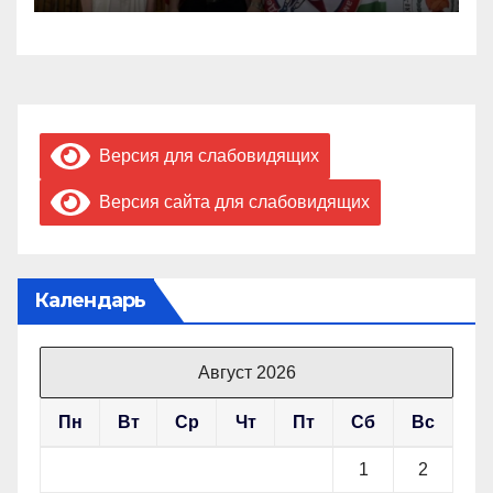
Версия для слабовидящих
Версия сайта для слабовидящих
Календарь
Август 2026
Пн
Вт
Ср
Чт
Пт
Сб
Вс
1
2