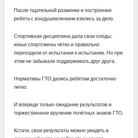
После тщательной разминки и построения
ребята с воодушевлением взялись за дело.
Спортивная дисциплина дала свои плоды:
юные спортсмены чётко и правильно
переходили от испытания к испытанию. Но при
этом не забывали поддерживать друг друга.
Нормативы ГТО дались ребятам достаточно
легко.
И впереди только ожидание результатов и
торжественное вручение почётных знаков ГТО.
Кстати, свои результаты можно увидеть в