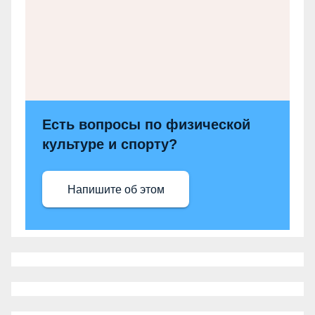
Есть вопросы по физической
культуре и спорту?
Напишите об этом