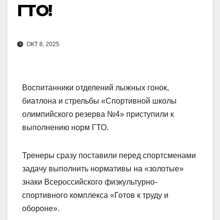
ГТО!
ОКТ 8, 2025
Воспитанники отделений лыжных гонок,
биатлона и стрельбы «Спортивной школы
олимпийского резерва №4» приступили к
выполнению норм ГТО.
Тренеры сразу поставили перед спортсменами
задачу выполнить нормативы на «золотые»
знаки Всероссийского физкультурно-
спортивного комплекса «Готов к труду и
обороне».