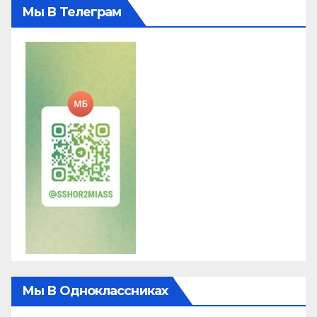
Мы В Телеграм
Мы В Одноклассниках