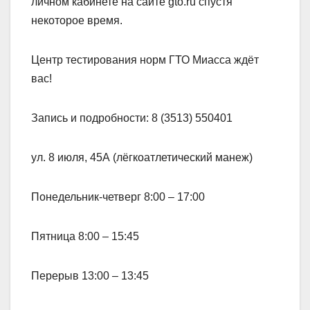
личном кабинете на сайте gto.ru спустя
некоторое время.
Центр тестирования норм ГТО Миасса ждёт
вас!
Запись и подробности: 8 (3513) 550401
ул. 8 июля, 45А (лёгкоатлетический манеж)
Понедельник-четверг 8:00 – 17:00
Пятница 8:00 – 15:45
Перерыв 13:00 – 13:45