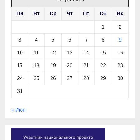
Пн
Вт
Ср
Чт
Пт
Сб
Вс
1
2
3
4
5
6
7
8
9
10
11
12
13
14
15
16
17
18
19
20
21
22
23
24
25
26
27
28
29
30
31
« Июн