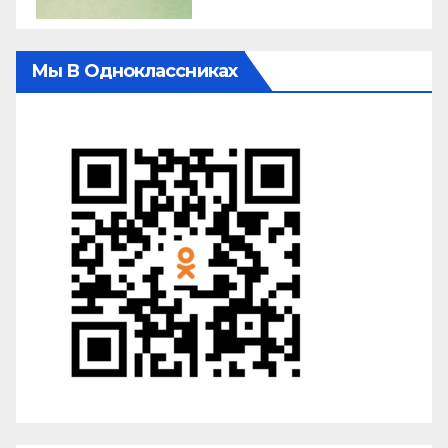
Мы В Одноклассниках