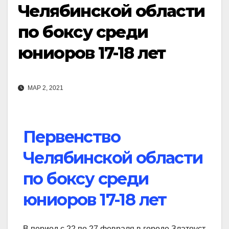
Челябинской области
по боксу среди
юниоров 17-18 лет
МАР 2, 2021
Первенство
Челябинской области
по боксу среди
юниоров 17-18 лет
В период с 22 по 27 февраля в городе Златоуст