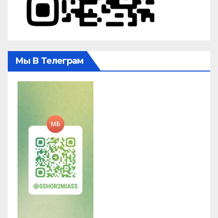
Мы В Телеграм