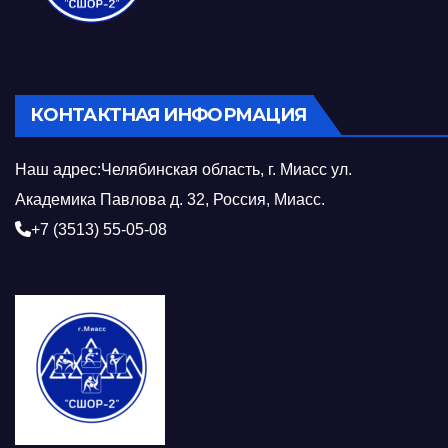
КОНТАКТНАЯ ИНФОРМАЦИЯ
Наш адрес:Челябинская область, г. Миасс ул.
Академика Павлова д. 32, Россия, Миасс.
+7 (3513) 55-05-08