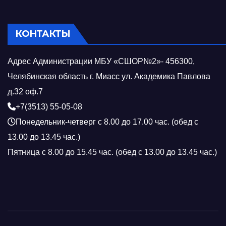
КОНТАКТЫ
Адрес Администрации МБУ «СШОР№2»- 456300,
Челябинская область г. Миасс ул. Академика Павлова
д.32 оф.7
+7(3513) 55-05-08
Понедельник-четверг с 8.00 до 17.00 час. (обед с
13.00 до 13.45 час.)
Пятница с 8.00 до 15.45 час. (обед с 13.00 до 13.45 час.)