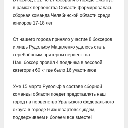
в рамках первенства Области формировалась
сборная команда Челябинской области среди
юниоров 17-18 лет
От нашего города приняло участие 8 боксеров
и лишь Рудольфу Мацаленко удалось стать
серебрённым призером первенства.
Наш боксёр провёл 4 поединка в весовой
категории 60 кг где было 16 участников
Уже 15 марта Рудольф в составе сборной
команды области поедет представлять наш
город на первенство Уральского федерального
округа в городе Нижневартовск ,ждём,
поддерживаем и болеем все вместе!