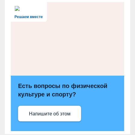
Решаем вместе
Есть вопросы по физической
культуре и спорту?
Напишите об этом