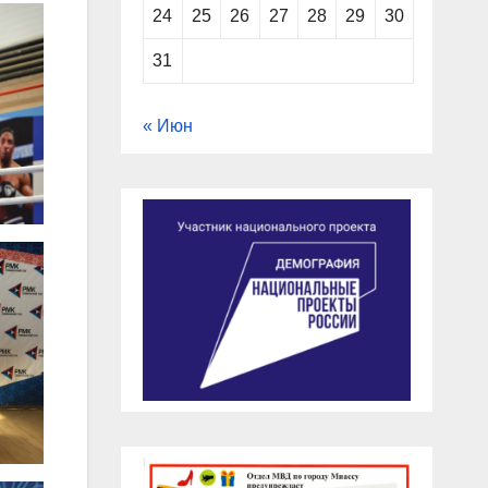
24
25
26
27
28
29
30
31
« Июн