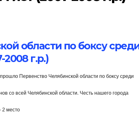
кой области по боксу сред
-2008 г.р.)
но прошло Первенство Челябинской области по боксу среди
ов со всей Челябинской области. Честь нашего города
 2 место