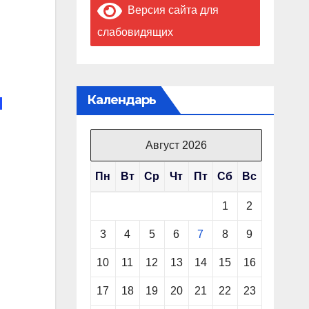
Версия сайта для
слабовидящих
и
Календарь
Август 2026
Пн
Вт
Ср
Чт
Пт
Сб
Вс
1
2
3
4
5
6
7
8
9
10
11
12
13
14
15
16
17
18
19
20
21
22
23