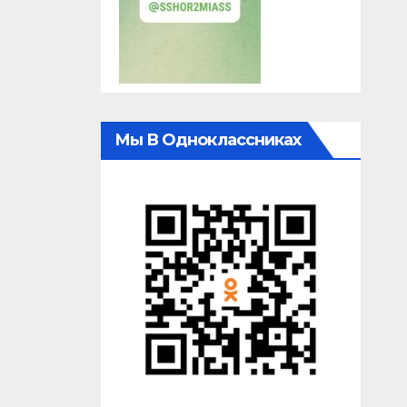
Мы В Одноклассниках