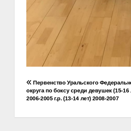
Навигация
Первенство Уральского Федеральн
округа по боксу среди девушек (15-16 
по
2006-2005 г.р. (13-14 лет) 2008-2007
записям